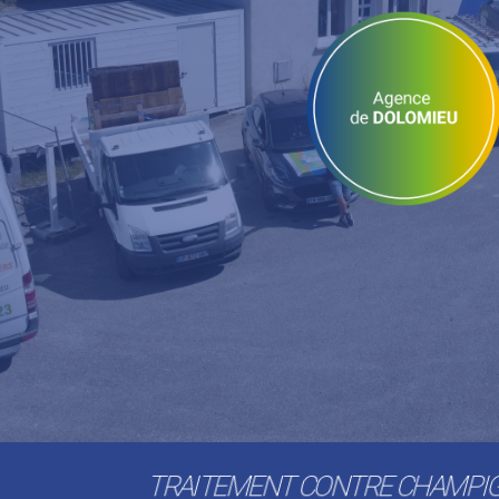
TRAITEMENT CONTRE CHAMPIG