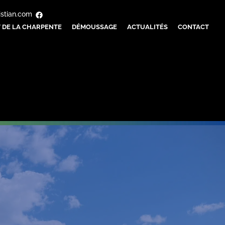
istian.com
 DE LA CHARPENTE
DÉMOUSSAGE
ACTUALITÉS
CONTACT