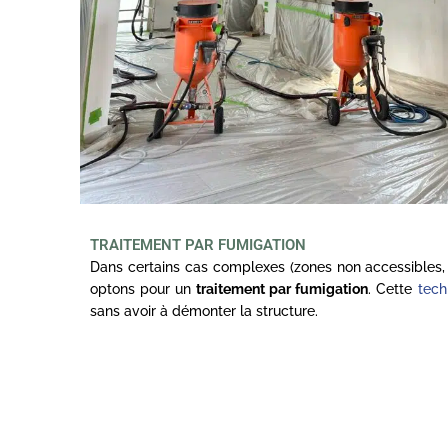
TRAITEMENT PAR FUMIGATION
Dans certains cas complexes (zones non accessibles, 
optons pour un
traitement par fumigation
. Cette
tech
sans avoir à démonter la structure.