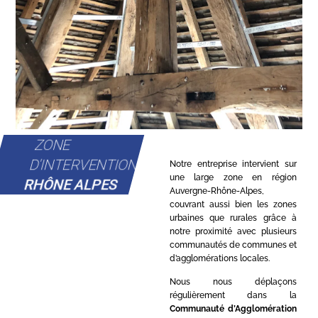
ZONE
D'INTERVENTION
Notre entreprise intervient sur
une large zone en région
RHÔNE ALPES
Auvergne-Rhône-Alpes,
couvrant aussi bien les zones
urbaines que rurales grâce à
notre proximité avec plusieurs
communautés de communes et
d’agglomérations locales.
Nous nous déplaçons
régulièrement dans la
Communauté d’Agglomération