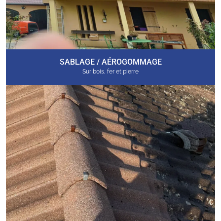
SABLAGE / AÉROGOMMAGE
Sur bois, fer et pierre