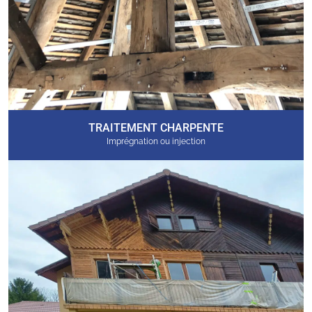
TRAITEMENT CHARPENTE
Imprégnation ou injection