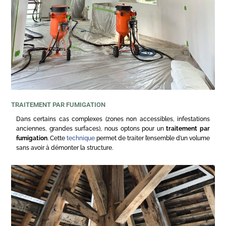
TRAITEMENT PAR FUMIGATION
Dans certains cas complexes (zones non accessibles, infestations
anciennes, grandes surfaces), nous optons pour un
traitement par
fumigation
. Cette
technique
permet de traiter l’ensemble d’un volume
sans avoir à démonter la structure.