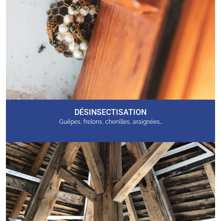
DÉSINSECTISATION
Guêpes, frelons, chenilles, araignées…