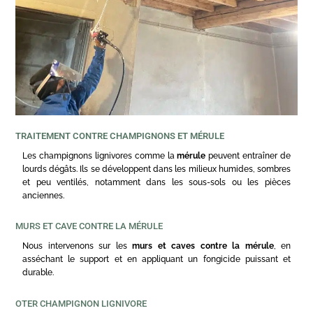
TRAITEMENT CONTRE CHAMPIGNONS ET MÉRULE
Les champignons lignivores comme la
mérule
peuvent entraîner de
lourds dégâts. Ils se développent dans les milieux humides, sombres
et peu ventilés, notamment dans les sous-sols ou les pièces
anciennes.
MURS ET CAVE CONTRE LA MÉRULE
Nous intervenons sur les
murs et caves contre la mérule
, en
asséchant le support et en appliquant un fongicide puissant et
durable.
OTER CHAMPIGNON LIGNIVORE