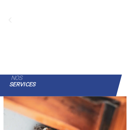
NOS
SERVICES