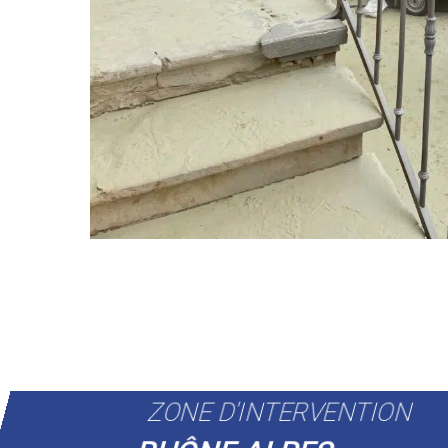
ZONE D'INTERVENTION