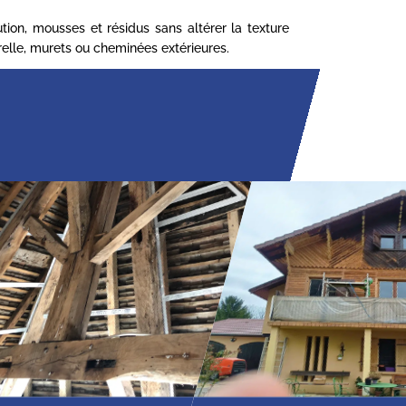
ion, mousses et résidus sans altérer la texture
turelle, murets ou cheminées extérieures.