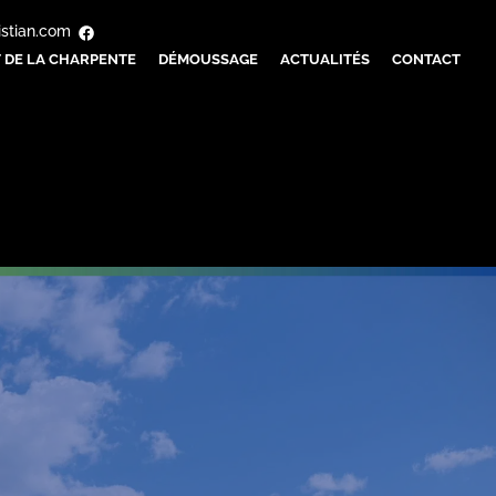
istian.com
 DE LA CHARPENTE
DÉMOUSSAGE
ACTUALITÉS
CONTACT