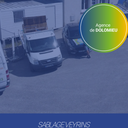
SABLAGE VEYRINS