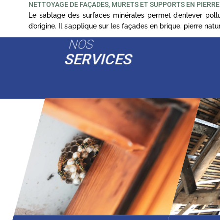
NETTOYAGE DE FAÇADES, MURETS ET SUPPORTS EN PIERRE
Le sablage des surfaces minérales permet d’enlever pollut
d’origine. Il s’applique sur les façades en brique, pierre na
NOS
SERVICES