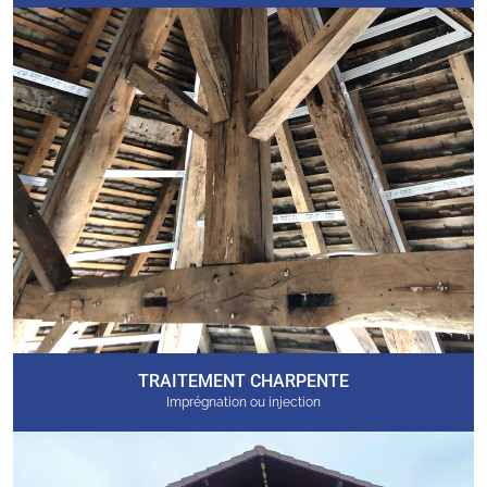
TRAITEMENT CHARPENTE
Imprégnation ou injection