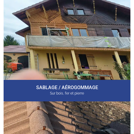
SABLAGE / AÉROGOMMAGE
Sur bois, fer et pierre