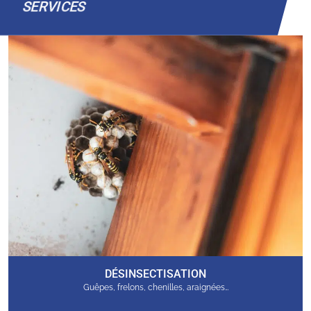
SERVICES
DÉSINSECTISATION
Guêpes, frelons, chenilles, araignées…