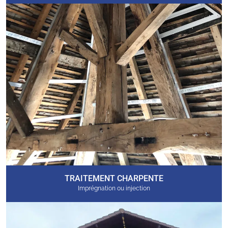
TRAITEMENT CHARPENTE
Imprégnation ou injection