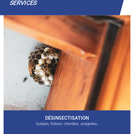
SERVICES
DÉSINSECTISATION
Guêpes, frelons, chenilles, araignées…