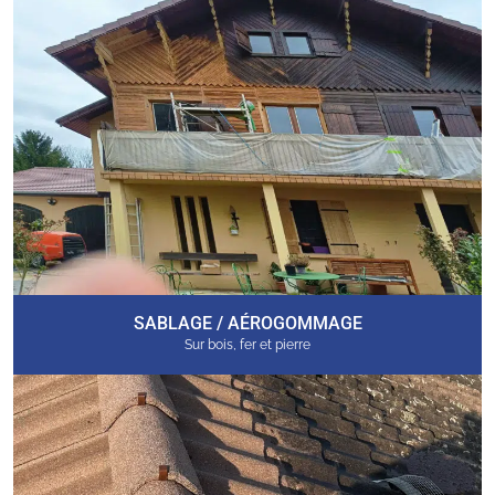
SABLAGE / AÉROGOMMAGE
Sur bois, fer et pierre