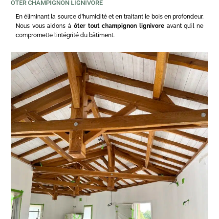
OTER CHAMPIGNON LIGNIVORE
En éliminant la source d’humidité et en traitant le bois en profondeur.
Nous vous aidons à
ôter tout champignon lignivore
avant qu’il ne
compromette l’intégrité du bâtiment.