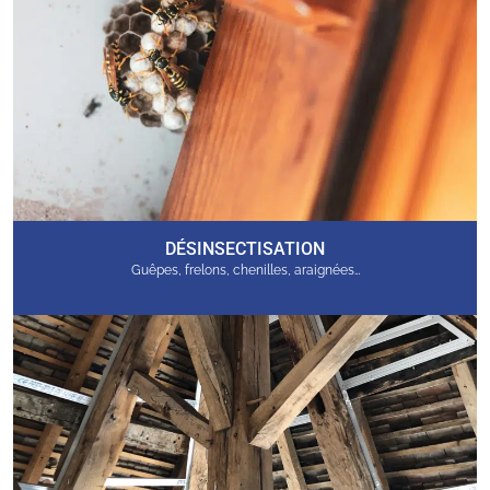
DÉSINSECTISATION
Guêpes, frelons, chenilles, araignées…