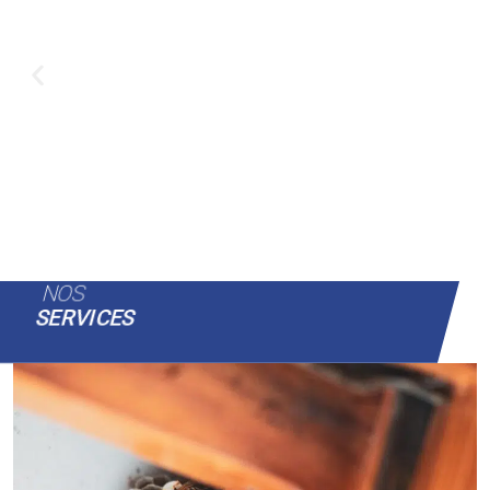
NOS
SERVICES