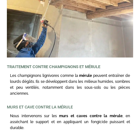
TRAITEMENT CONTRE CHAMPIGNONS ET MÉRULE
Les champignons lignivores comme la
mérule
peuvent entraîner de
lourds dégâts. Ils se développent dans les milieux humides, sombres
et peu ventilés, notamment dans les sous-sols ou les pièces
anciennes.
MURS ET CAVE CONTRE LA MÉRULE
Nous intervenons sur les
murs et caves contre la mérule
, en
asséchant le support et en appliquant un fongicide puissant et
durable.