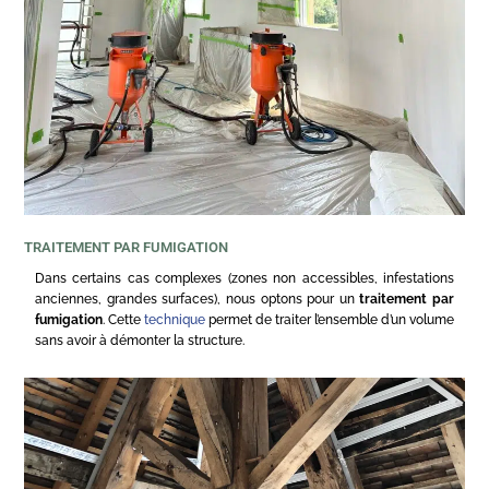
TRAITEMENT PAR FUMIGATION
Dans certains cas complexes (zones non accessibles, infestations
anciennes, grandes surfaces), nous optons pour un
traitement par
fumigation
. Cette
technique
permet de traiter l’ensemble d’un volume
sans avoir à démonter la structure.