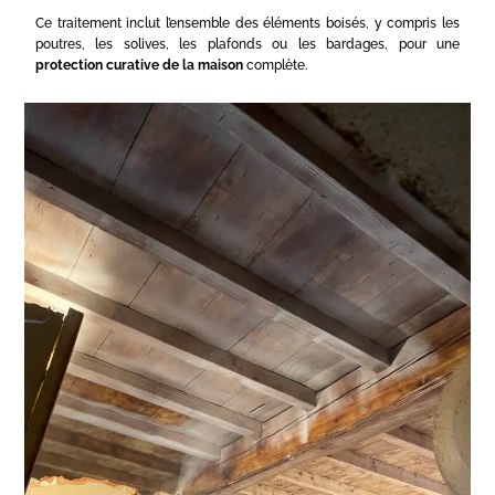
Ce traitement inclut l’ensemble des éléments boisés, y compris les
poutres, les solives, les plafonds ou les bardages, pour une
protection curative de la maison
complète.