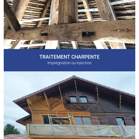
TRAITEMENT CHARPENTE
Imprégnation ou injection