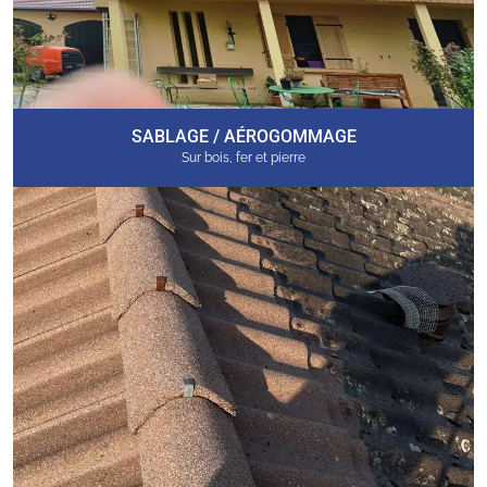
SABLAGE / AÉROGOMMAGE
Sur bois, fer et pierre