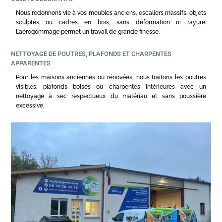
Nous redonnons vie à vos meubles anciens, escaliers massifs, objets
sculptés ou cadres en bois, sans déformation ni rayure.
L’aérogommage permet un travail de grande finesse.
NETTOYAGE DE POUTRES, PLAFONDS ET CHARPENTES
APPARENTES
Pour les maisons anciennes ou rénovées, nous traitons les poutres
visibles, plafonds boisés ou charpentes intérieures avec un
nettoyage à sec respectueux du matériau et sans poussière
excessive.