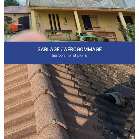
SABLAGE / AÉROGOMMAGE
Sur bois, fer et pierre