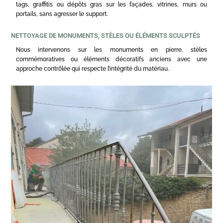
tags, graffitis ou dépôts gras sur les façades, vitrines, murs ou
portails, sans agresser le support.
NETTOYAGE DE MONUMENTS, STÈLES OU ÉLÉMENTS SCULPTÉS
Nous intervenons sur les monuments en pierre, stèles
commémoratives ou éléments décoratifs anciens avec une
approche contrôlée qui respecte l’intégrité du matériau.