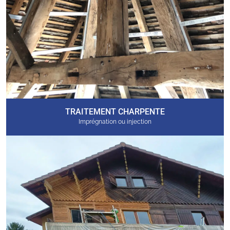
TRAITEMENT CHARPENTE
Imprégnation ou injection