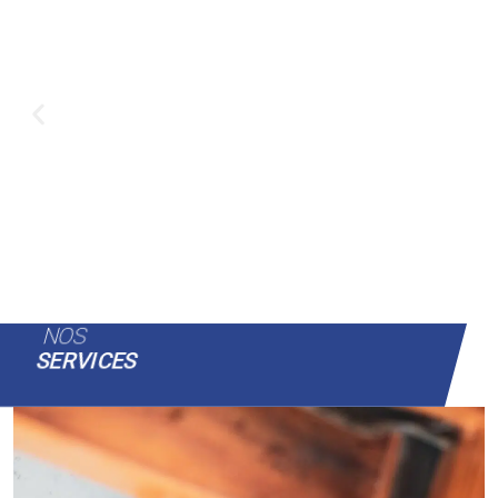
NOS
SERVICES