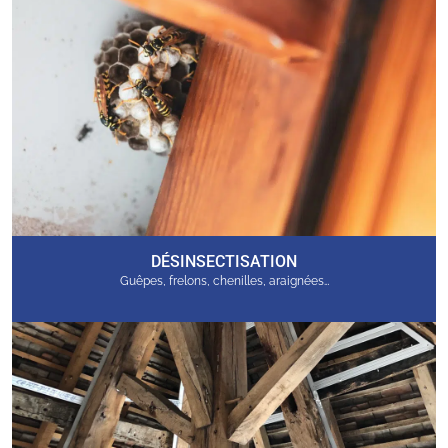
DÉSINSECTISATION
Guêpes, frelons, chenilles, araignées…