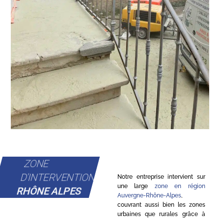
ZONE
D'INTERVENTION
Notre entreprise intervient sur
une large
zone en région
RHÔNE ALPES
Auvergne-Rhône-Alpes
,
couvrant aussi bien les zones
urbaines que rurales grâce à