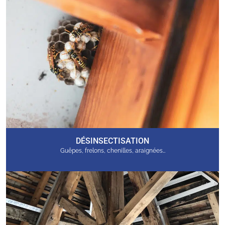
DÉSINSECTISATION
Guêpes, frelons, chenilles, araignées…