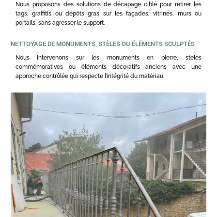
Nous proposons des solutions de décapage ciblé pour retirer les
tags, graffitis ou dépôts gras sur les façades, vitrines, murs ou
portails, sans agresser le support.
NETTOYAGE DE MONUMENTS, STÈLES OU ÉLÉMENTS SCULPTÉS
Nous intervenons sur les monuments en pierre, stèles
commémoratives ou éléments décoratifs anciens avec une
approche contrôlée qui respecte l’intégrité du matériau.