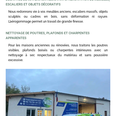
ESCALIERS ET OBJETS DÉCORATIFS
Nous redonnons vie à vos meubles anciens, escaliers massifs, objets
sculptés ou cadres en bois, sans déformation ni rayure.
L’aérogommage permet un travail de grande finesse.
NETTOYAGE DE POUTRES, PLAFONDS ET CHARPENTES
APPARENTES
Pour les maisons anciennes ou rénovées, nous traitons les poutres
visibles, plafonds boisés ou charpentes intérieures avec un
nettoyage à sec respectueux du matériau et sans poussière
excessive.