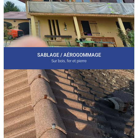
SABLAGE / AÉROGOMMAGE
Sur bois, fer et pierre