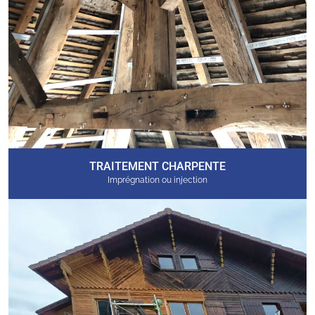
TRAITEMENT CHARPENTE
Imprégnation ou injection