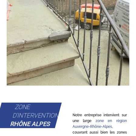
ZONE
D'INTERVENTION
Notre entreprise intervient sur
une large
zone en région
RHÔNE ALPES
Auvergne-Rhône-Alpes
,
couvrant aussi bien les zones