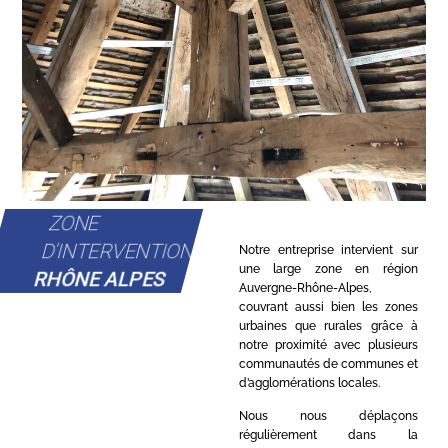
ZONE
D'INTERVENTION
Notre entreprise intervient sur
une large zone en région
RHÔNE ALPES
Auvergne-Rhône-Alpes,
couvrant aussi bien les zones
urbaines que rurales grâce à
notre proximité avec plusieurs
communautés de communes et
d’agglomérations locales.
Nous nous déplaçons
régulièrement dans la