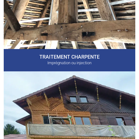
TRAITEMENT CHARPENTE
Imprégnation ou injection