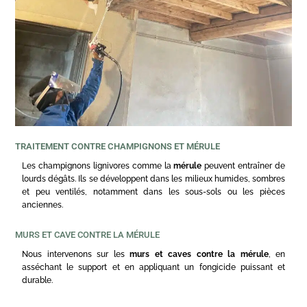
TRAITEMENT CONTRE CHAMPIGNONS ET MÉRULE
Les champignons lignivores comme la
mérule
peuvent entraîner de
lourds dégâts. Ils se développent dans les milieux humides, sombres
et peu ventilés, notamment dans les sous-sols ou les pièces
anciennes.
MURS ET CAVE CONTRE LA MÉRULE
Nous intervenons sur les
murs et caves contre la mérule
, en
asséchant le support et en appliquant un fongicide puissant et
durable.