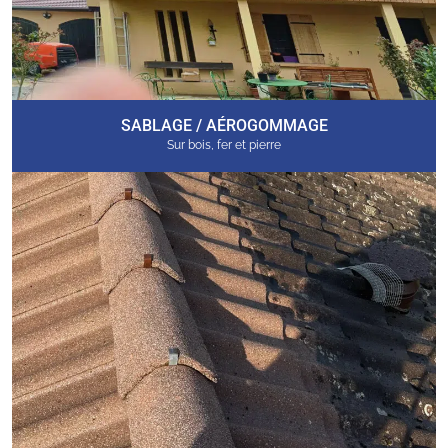
SABLAGE / AÉROGOMMAGE
Sur bois, fer et pierre