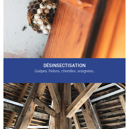
DÉSINSECTISATION
Guêpes, frelons, chenilles, araignées…