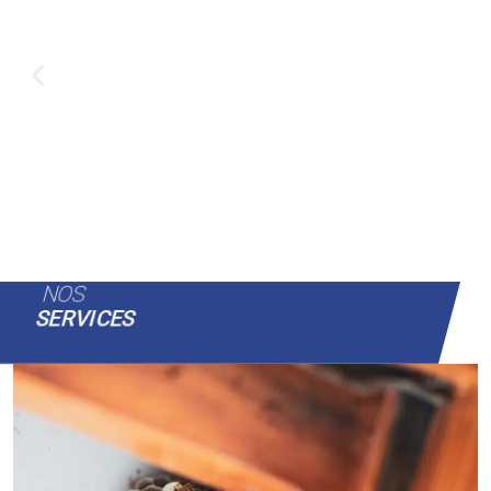
NOS
SERVICES