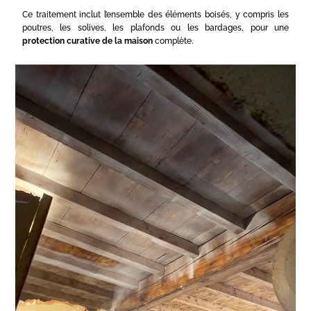
Ce traitement inclut l’ensemble des éléments boisés, y compris les
poutres, les solives, les plafonds ou les bardages, pour une
protection curative de la maison
complète.