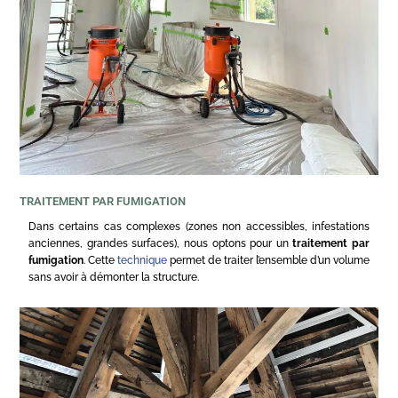
TRAITEMENT PAR FUMIGATION
Dans certains cas complexes (zones non accessibles, infestations
anciennes, grandes surfaces), nous optons pour un
traitement par
fumigation
. Cette
technique
permet de traiter l’ensemble d’un volume
sans avoir à démonter la structure.