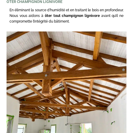
OTER CHAMPIGNON LIGNIVORE
En éliminant la source d’humidité et en traitant le bois en profondeur.
Nous vous aidons à
ôter tout champignon lignivore
avant qu’il ne
compromette l’intégrité du bâtiment.