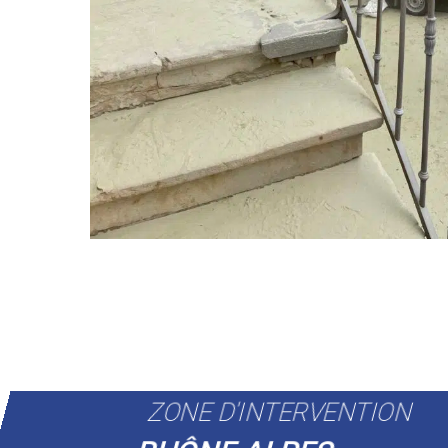
ZONE D'INTERVENTION