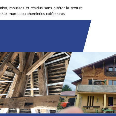
ion, mousses et résidus sans altérer la texture
turelle, murets ou cheminées extérieures.