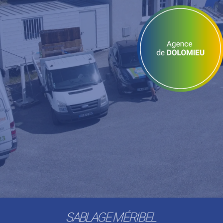
SABLAGE MÉRIBEL