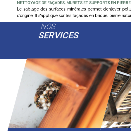
NETTOYAGE DE FAÇADES, MURETS ET SUPPORTS EN PIERRE
Le sablage des surfaces minérales permet d’enlever pollut
d’origine. Il s’applique sur les façades en brique, pierre na
NOS
SERVICES