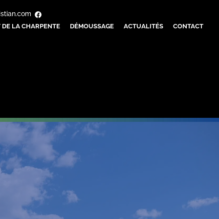
istian.com
 DE LA CHARPENTE
DÉMOUSSAGE
ACTUALITÉS
CONTACT