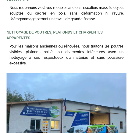
Nous redonnons vie à vos meubles anciens, escaliers massifs, objets
sculptés ou cadres en bois, sans déformation ni rayure.
L’aérogommage permet un travail de grande finesse.
NETTOYAGE DE POUTRES, PLAFONDS ET CHARPENTES
APPARENTES
Pour les maisons anciennes ou rénovées, nous traitons les poutres
visibles, plafonds boisés ou charpentes intérieures avec un
nettoyage à sec respectueux du matériau et sans poussière
excessive.