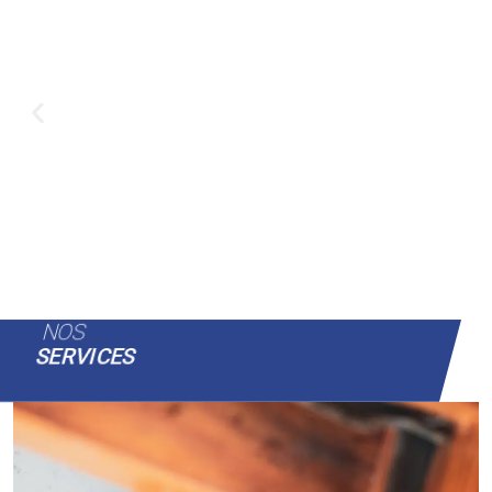
NOS
SERVICES