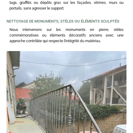
tags, graffitis ou dépôts gras sur les façades, vitrines, murs ou
portails, sans agresser le support.
NETTOYAGE DE MONUMENTS, STÈLES OU ÉLÉMENTS SCULPTÉS
Nous intervenons sur les monuments en pierre, stèles
commémoratives ou éléments décoratifs anciens avec une
approche contrôlée qui respecte l’intégrité du matériau.