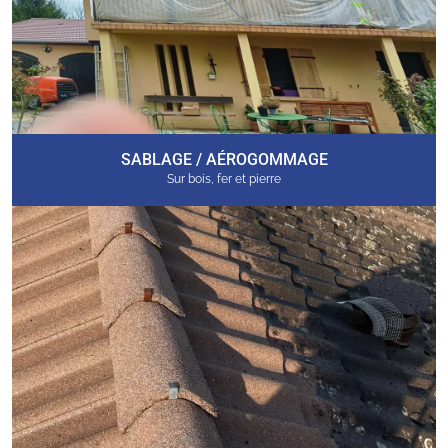
SABLAGE / AÉROGOMMAGE
Sur bois, fer et pierre