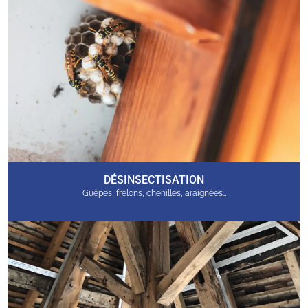
DÉSINSECTISATION
Guêpes, frelons, chenilles, araignées…