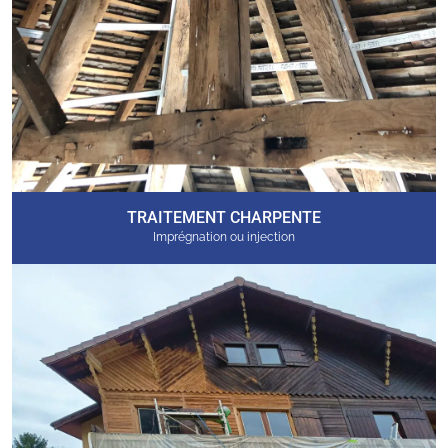
TRAITEMENT CHARPENTE
Imprégnation ou injection