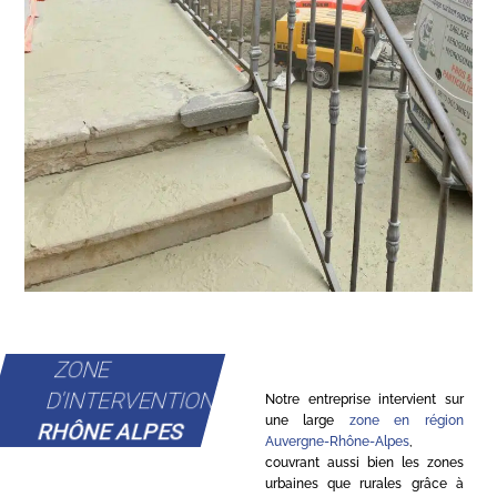
ZONE
D'INTERVENTION
Notre entreprise intervient sur
une large
zone en région
RHÔNE ALPES
Auvergne-Rhône-Alpes
,
couvrant aussi bien les zones
urbaines que rurales grâce à