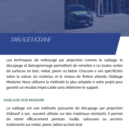
SABLAGE MODANE
Les techniques de nettoyage par projection comme le sablage, le
décapage et l’aérogommage permettent de remettre à nu toutes sortes
de surfaces en bois, métal, pierre ou béton. Chacune a ses spécificités
selon la nature du matériau et le niveau de finition attendu (Sablage
Modane). Nous utilisons la méthode la plus adaptée à votre projet pour
garantir un résultat impeccable sans détériorer le support.
SABLAGE SUR MODANE
Le sablage est une méthode puissante de décapage par projection
d’abrasif à sec, souvent utilisée sur des matériaux résistants. Il permet
de retirer efficacement peinture, rouille, salissures ou anciens
traitements sur métal, pierre, béton ou bois brut.