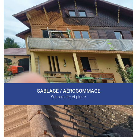
SABLAGE / AÉROGOMMAGE
Sur bois, fer et pierre