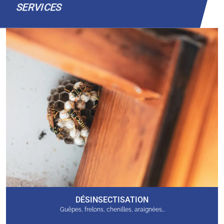
SERVICES
DÉSINSECTISATION
Guêpes, frelons, chenilles, araignées…