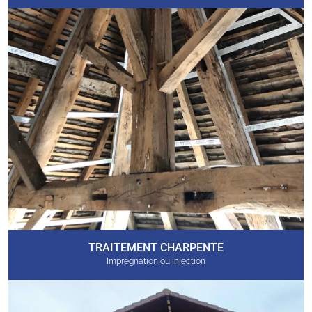
TRAITEMENT CHARPENTE
Imprégnation ou injection