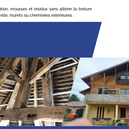
ion, mousses et résidus sans altérer la texture
turelle, murets ou cheminées extérieures.