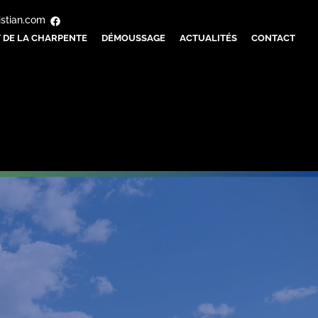
istian.com
 DE LA CHARPENTE
DÉMOUSSAGE
ACTUALITÉS
CONTACT