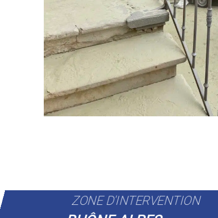
ZONE D'INTERVENTION