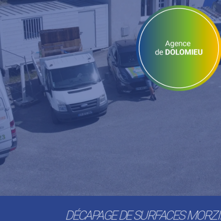
DÉCAPAGE DE SURFACES MORZ