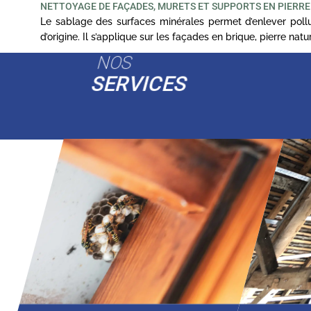
NETTOYAGE DE FAÇADES, MURETS ET SUPPORTS EN PIERRE
Le sablage des surfaces minérales permet d’enlever pollut
d’origine. Il s’applique sur les façades en brique, pierre na
NOS
SERVICES