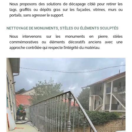
Nous proposons des solutions de décapage ciblé pour retirer les
tags, graffitis ou dépôts gras sur les façades, vitrines, murs ou
portails, sans agresser le support.
NETTOYAGE DE MONUMENTS, STÈLES OU ÉLÉMENTS SCULPTÉS
Nous intervenons sur les monuments en pierre, stèles
commémoratives ou éléments décoratifs anciens avec une
approche contrôlée qui respecte l’intégrité du matériau.