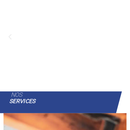
NOS
SERVICES