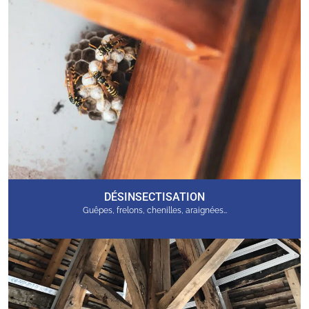
DÉSINSECTISATION
Guêpes, frelons, chenilles, araignées…