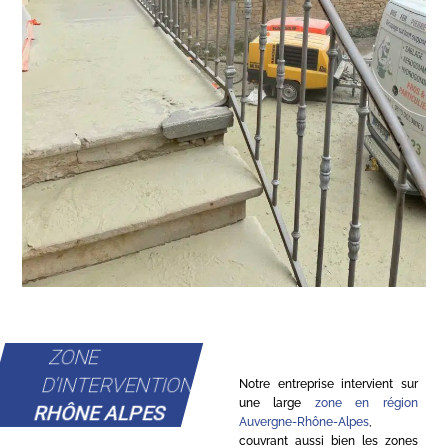
ZONE
D'INTERVENTION
Notre entreprise intervient sur
une large
zone en région
RHÔNE ALPES
Auvergne-Rhône-Alpes
,
couvrant aussi bien les zones