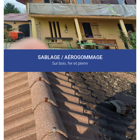
SABLAGE / AÉROGOMMAGE
Sur bois, fer et pierre