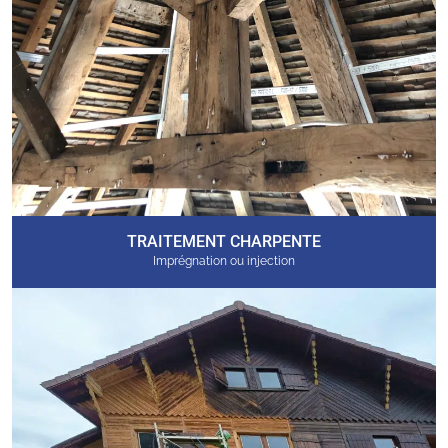
TRAITEMENT CHARPENTE
Imprégnation ou injection