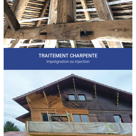
TRAITEMENT CHARPENTE
Imprégnation ou injection