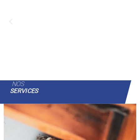
NOS
SERVICES