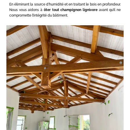
En éliminant la source d’humidité et en traitant le bois en profondeur.
Nous vous aidons à
ôter tout champignon lignivore
avant qu’il ne
compromette l’intégrité du bâtiment.