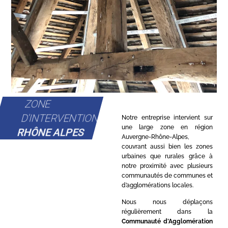
ZONE
D'INTERVENTION
Notre entreprise intervient sur
une large zone en région
RHÔNE ALPES
Auvergne-Rhône-Alpes,
couvrant aussi bien les zones
urbaines que rurales grâce à
notre proximité avec plusieurs
communautés de communes et
d’agglomérations locales.
Nous nous déplaçons
régulièrement dans la
Communauté d’Agglomération