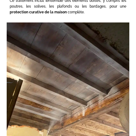
Ce traitement inclut l’ensemble des éléments boisés, y compris les
poutres, les solives, les plafonds ou les bardages, pour une
protection curative de la maison
complète.