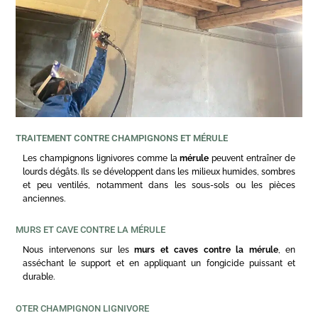
TRAITEMENT CONTRE CHAMPIGNONS ET MÉRULE
Les champignons lignivores comme la
mérule
peuvent entraîner de
lourds dégâts. Ils se développent dans les milieux humides, sombres
et peu ventilés, notamment dans les sous-sols ou les pièces
anciennes.
MURS ET CAVE CONTRE LA MÉRULE
Nous intervenons sur les
murs et caves contre la mérule
, en
asséchant le support et en appliquant un fongicide puissant et
durable.
OTER CHAMPIGNON LIGNIVORE