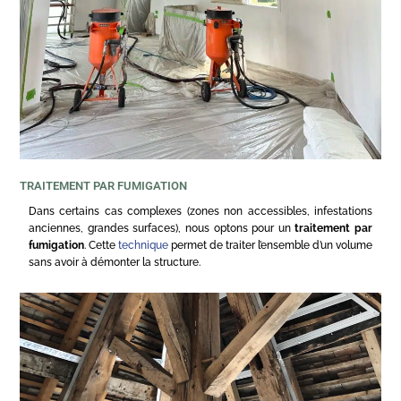
TRAITEMENT PAR FUMIGATION
Dans certains cas complexes (zones non accessibles, infestations
anciennes, grandes surfaces), nous optons pour un
traitement par
fumigation
. Cette
technique
permet de traiter l’ensemble d’un volume
sans avoir à démonter la structure.