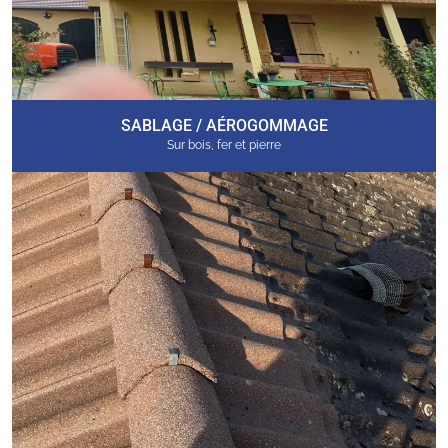
SABLAGE / AÉROGOMMAGE
Sur bois, fer et pierre