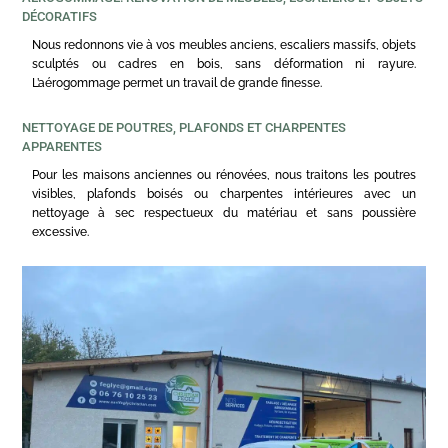
DÉCORATIFS
Nous redonnons vie à vos meubles anciens, escaliers massifs, objets
sculptés ou cadres en bois, sans déformation ni rayure.
L’aérogommage permet un travail de grande finesse.
NETTOYAGE DE POUTRES, PLAFONDS ET CHARPENTES
APPARENTES
Pour les maisons anciennes ou rénovées, nous traitons les poutres
visibles, plafonds boisés ou charpentes intérieures avec un
nettoyage à sec respectueux du matériau et sans poussière
excessive.