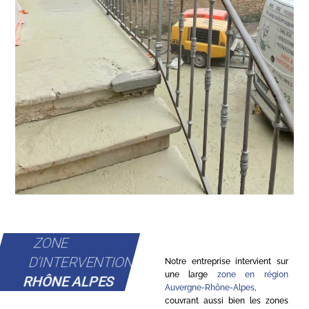
ZONE
D'INTERVENTION
Notre entreprise intervient sur
une large
zone en région
RHÔNE ALPES
Auvergne-Rhône-Alpes
,
couvrant aussi bien les zones