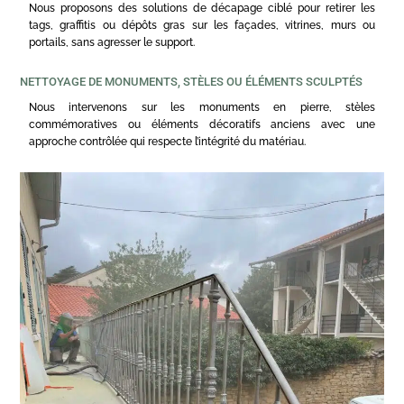
Nous proposons des solutions de décapage ciblé pour retirer les
tags, graffitis ou dépôts gras sur les façades, vitrines, murs ou
portails, sans agresser le support.
NETTOYAGE DE MONUMENTS, STÈLES OU ÉLÉMENTS SCULPTÉS
Nous intervenons sur les monuments en pierre, stèles
commémoratives ou éléments décoratifs anciens avec une
approche contrôlée qui respecte l’intégrité du matériau.