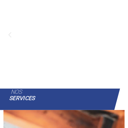
NOS
SERVICES