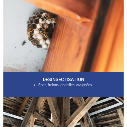
DÉSINSECTISATION
Guêpes, frelons, chenilles, araignées…