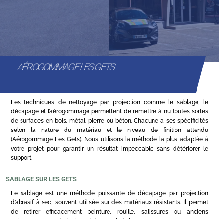
AÉROGOMMAGE LES GETS
Les techniques de nettoyage par projection comme le sablage, le
décapage et l’aérogommage permettent de remettre à nu toutes sortes
de surfaces en bois, métal, pierre ou béton. Chacune a ses spécificités
selon la nature du matériau et le niveau de finition attendu
(Aérogommage Les Gets). Nous utilisons la méthode la plus adaptée à
votre projet pour garantir un résultat impeccable sans détériorer le
support.
SABLAGE SUR LES GETS
Le sablage est une méthode puissante de décapage par projection
d’abrasif à sec, souvent utilisée sur des matériaux résistants. Il permet
de retirer efficacement peinture, rouille, salissures ou anciens