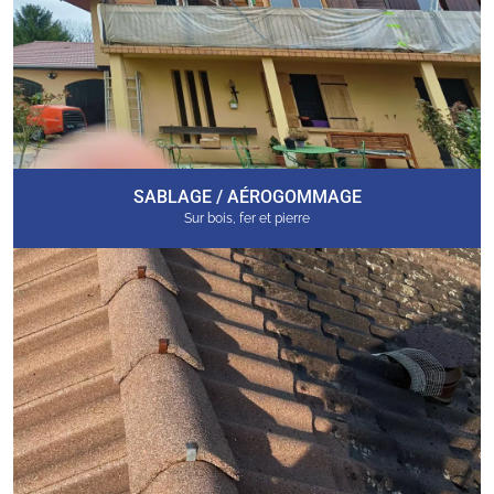
SABLAGE / AÉROGOMMAGE
Sur bois, fer et pierre