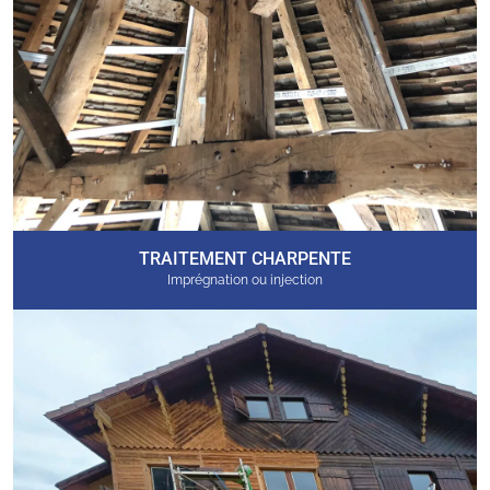
TRAITEMENT CHARPENTE
Imprégnation ou injection