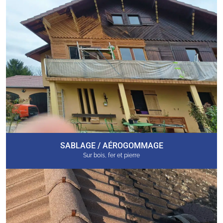
SABLAGE / AÉROGOMMAGE
Sur bois, fer et pierre