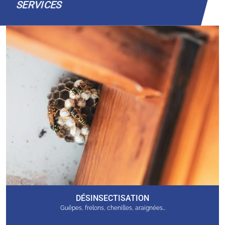
SERVICES
DÉSINSECTISATION
Guêpes, frelons, chenilles, araignées…