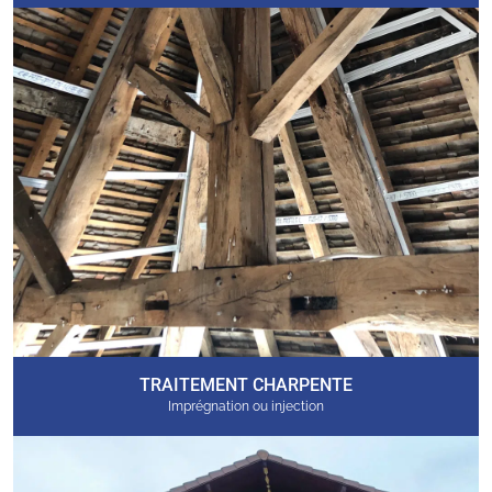
TRAITEMENT CHARPENTE
Imprégnation ou injection