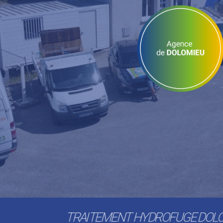
TRAITEMENT HYDROFUGE DOL