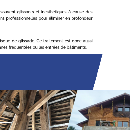
t souvent glissants et inesthétiques à cause des
ns professionnelles pour éliminer en profondeur
 risque de glissade. Ce traitement est donc aussi
onnes fréquentées ou les entrées de bâtiments.