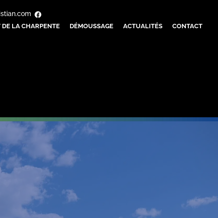
istian.com
 DE LA CHARPENTE
DÉMOUSSAGE
ACTUALITÉS
CONTACT