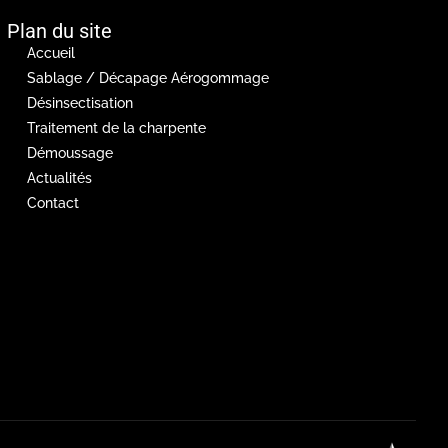
Plan du site
Accueil
Sablage / Décapage Aérogommage
Désinsectisation
Traitement de la charpente
Démoussage
Actualités
Contact