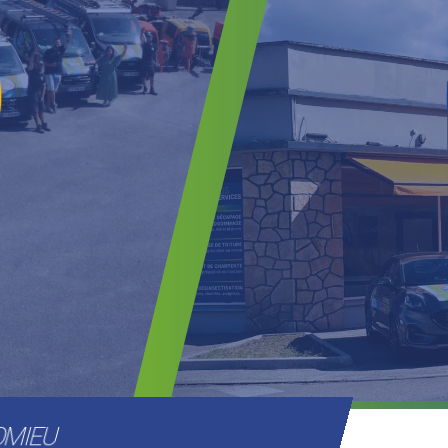
OMIEU