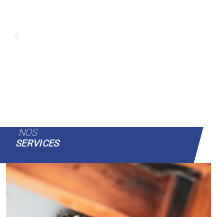
NOS
SERVICES