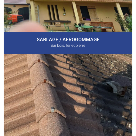
SABLAGE / AÉROGOMMAGE
Sur bois, fer et pierre