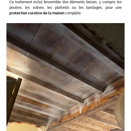
Ce traitement inclut l’ensemble des éléments boisés, y compris les
poutres, les solives, les plafonds ou les bardages, pour une
protection curative de la maison
complète.