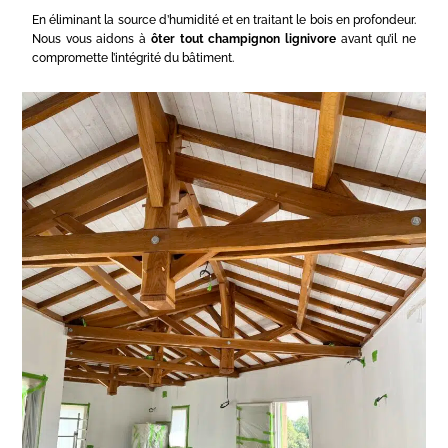
En éliminant la source d’humidité et en traitant le bois en profondeur.
Nous vous aidons à
ôter tout champignon lignivore
avant qu’il ne
compromette l’intégrité du bâtiment.