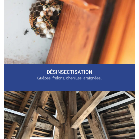
DÉSINSECTISATION
Guêpes, frelons, chenilles, araignées…