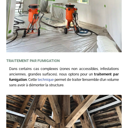
TRAITEMENT PAR FUMIGATION
Dans certains cas complexes (zones non accessibles, infestations
anciennes, grandes surfaces), nous optons pour un
traitement par
fumigation
. Cette
technique
permet de traiter l’ensemble d’un volume
sans avoir à démonter la structure.