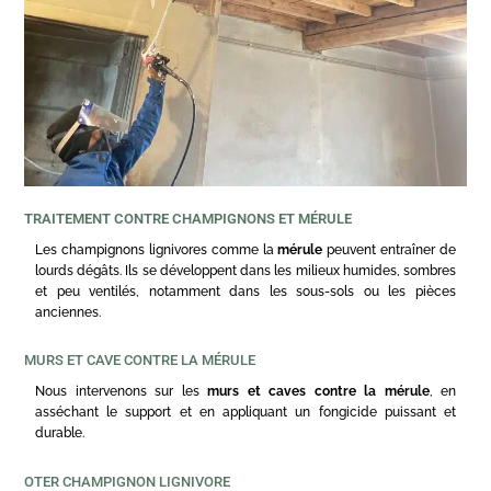
TRAITEMENT CONTRE CHAMPIGNONS ET MÉRULE
Les champignons lignivores comme la
mérule
peuvent entraîner de
lourds dégâts. Ils se développent dans les milieux humides, sombres
et peu ventilés, notamment dans les sous-sols ou les pièces
anciennes.
MURS ET CAVE CONTRE LA MÉRULE
Nous intervenons sur les
murs et caves contre la mérule
, en
asséchant le support et en appliquant un fongicide puissant et
durable.
OTER CHAMPIGNON LIGNIVORE