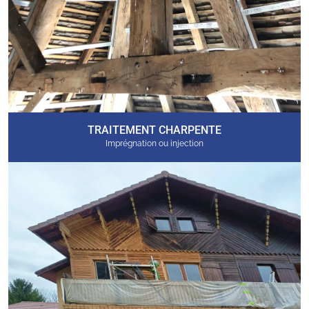
TRAITEMENT CHARPENTE
Imprégnation ou injection