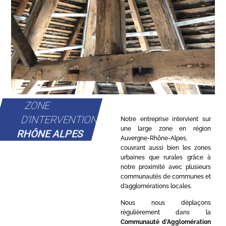
ZONE
D'INTERVENTION
Notre entreprise intervient sur
une large zone en région
RHÔNE ALPES
Auvergne-Rhône-Alpes,
couvrant aussi bien les zones
urbaines que rurales grâce à
notre proximité avec plusieurs
communautés de communes et
d’agglomérations locales.
Nous nous déplaçons
régulièrement dans la
Communauté d’Agglomération