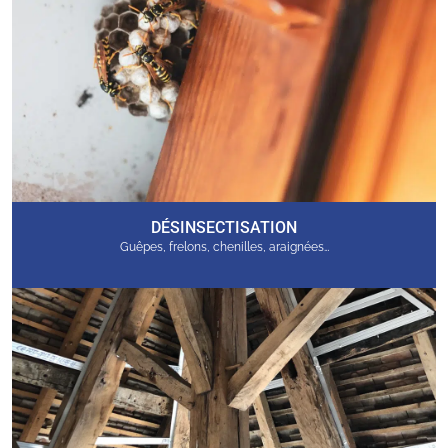
DÉSINSECTISATION
Guêpes, frelons, chenilles, araignées…