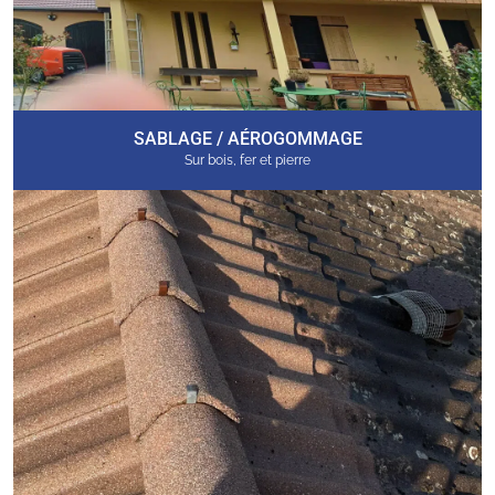
SABLAGE / AÉROGOMMAGE
Sur bois, fer et pierre