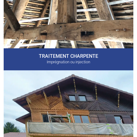
TRAITEMENT CHARPENTE
Imprégnation ou injection