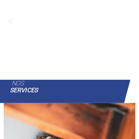
NOS
SERVICES