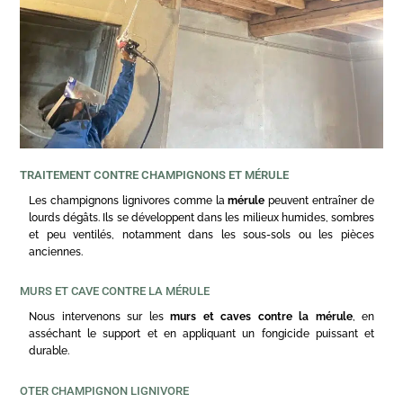
TRAITEMENT CONTRE CHAMPIGNONS ET MÉRULE
Les champignons lignivores comme la
mérule
peuvent entraîner de
lourds dégâts. Ils se développent dans les milieux humides, sombres
et peu ventilés, notamment dans les sous-sols ou les pièces
anciennes.
MURS ET CAVE CONTRE LA MÉRULE
Nous intervenons sur les
murs et caves contre la mérule
, en
asséchant le support et en appliquant un fongicide puissant et
durable.
OTER CHAMPIGNON LIGNIVORE