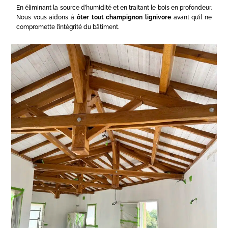
En éliminant la source d’humidité et en traitant le bois en profondeur.
Nous vous aidons à
ôter tout champignon lignivore
avant qu’il ne
compromette l’intégrité du bâtiment.