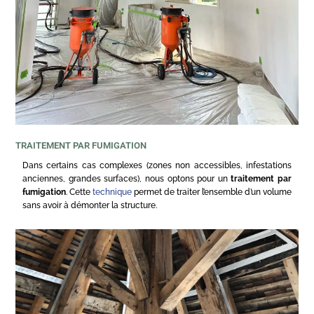
TRAITEMENT PAR FUMIGATION
Dans certains cas complexes (zones non accessibles, infestations
anciennes, grandes surfaces), nous optons pour un
traitement par
fumigation
. Cette
technique
permet de traiter l’ensemble d’un volume
sans avoir à démonter la structure.