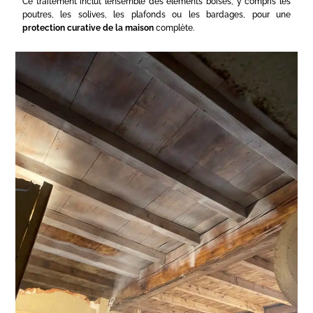
Ce traitement inclut l’ensemble des éléments boisés, y compris les
poutres, les solives, les plafonds ou les bardages, pour une
protection curative de la maison
complète.