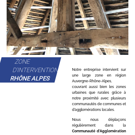
ZONE
D'INTERVENTION
Notre entreprise intervient sur
une large zone en région
RHÔNE ALPES
Auvergne-Rhône-Alpes,
couvrant aussi bien les zones
urbaines que rurales grâce à
notre proximité avec plusieurs
communautés de communes et
d’agglomérations locales.
Nous nous déplaçons
régulièrement dans la
Communauté d’Agglomération