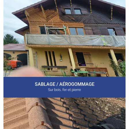
SABLAGE / AÉROGOMMAGE
Sur bois, fer et pierre