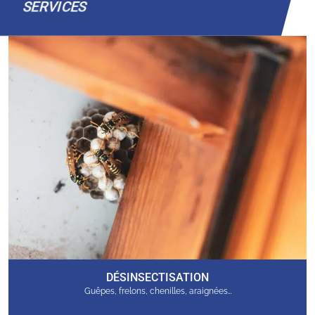
SERVICES
DÉSINSECTISATION
Guêpes, frelons, chenilles, araignées…