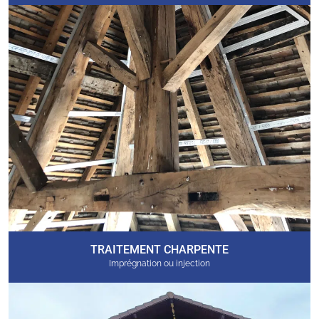
TRAITEMENT CHARPENTE
Imprégnation ou injection