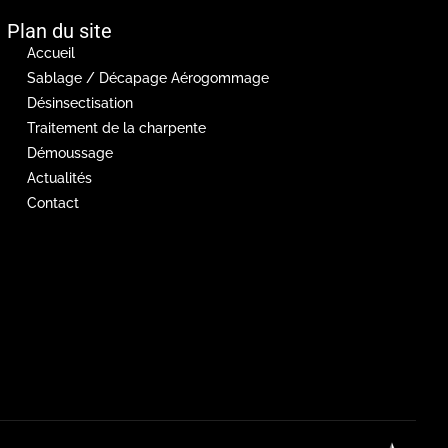
Plan du site
Accueil
Sablage / Décapage Aérogommage
Désinsectisation
Traitement de la charpente
Démoussage
Actualités
Contact