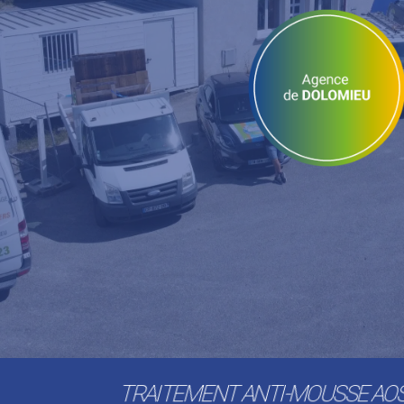
TRAITEMENT ANTI-MOUSSE AO