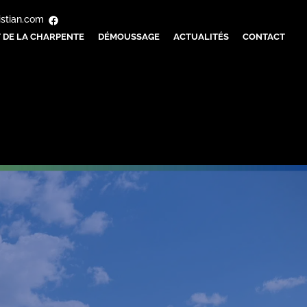
istian.com
 DE LA CHARPENTE
DÉMOUSSAGE
ACTUALITÉS
CONTACT