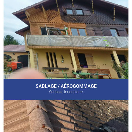
SABLAGE / AÉROGOMMAGE
Sur bois, fer et pierre