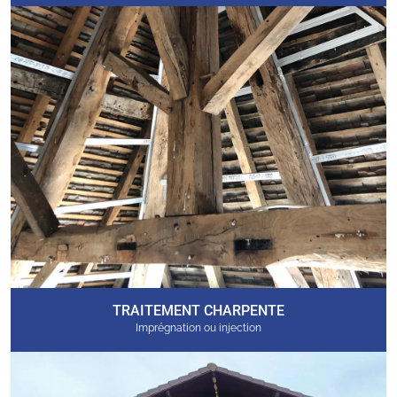
TRAITEMENT CHARPENTE
Imprégnation ou injection