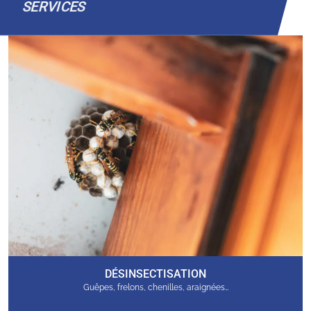
SERVICES
DÉSINSECTISATION
Guêpes, frelons, chenilles, araignées…