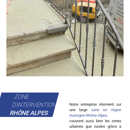
ZONE
D'INTERVENTION
Notre entreprise intervient sur
une large
zone en région
RHÔNE ALPES
Auvergne-Rhône-Alpes
,
couvrant aussi bien les zones
urbaines que rurales grâce à