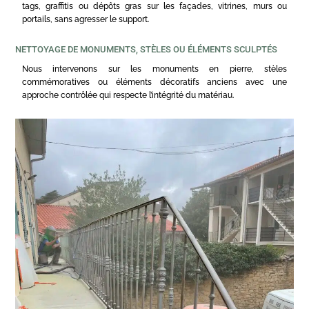
tags, graffitis ou dépôts gras sur les façades, vitrines, murs ou
portails, sans agresser le support.
NETTOYAGE DE MONUMENTS, STÈLES OU ÉLÉMENTS SCULPTÉS
Nous intervenons sur les monuments en pierre, stèles
commémoratives ou éléments décoratifs anciens avec une
approche contrôlée qui respecte l’intégrité du matériau.