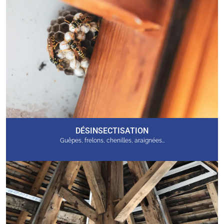
DÉSINSECTISATION
Guêpes, frelons, chenilles, araignées…