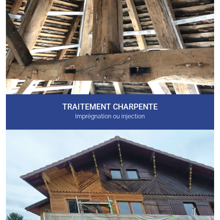
TRAITEMENT CHARPENTE
Imprégnation ou injection