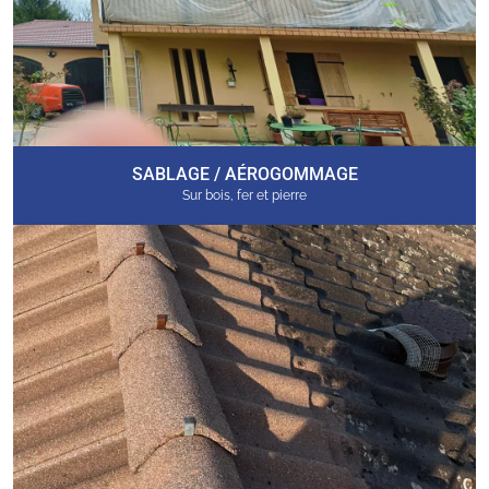
SABLAGE / AÉROGOMMAGE
Sur bois, fer et pierre