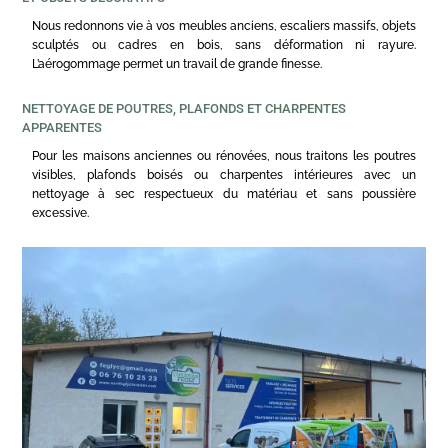
Nous redonnons vie à vos meubles anciens, escaliers massifs, objets
sculptés ou cadres en bois, sans déformation ni rayure.
L’aérogommage permet un travail de grande finesse.
NETTOYAGE DE POUTRES, PLAFONDS ET CHARPENTES
APPARENTES
Pour les maisons anciennes ou rénovées, nous traitons les poutres
visibles, plafonds boisés ou charpentes intérieures avec un
nettoyage à sec respectueux du matériau et sans poussière
excessive.