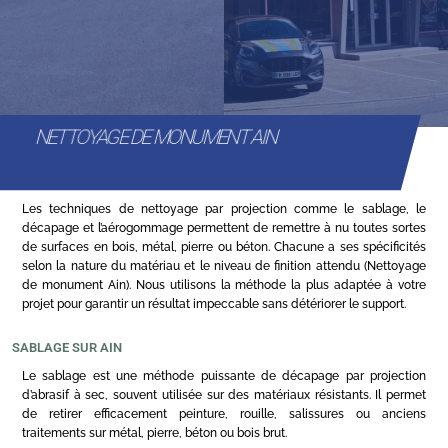
NETTOYAGE DE MONUMENT AIN
Les techniques de nettoyage par projection comme le sablage, le
décapage et l’aérogommage permettent de remettre à nu toutes sortes
de surfaces en bois, métal, pierre ou béton. Chacune a ses spécificités
selon la nature du matériau et le niveau de finition attendu (Nettoyage
de monument Ain). Nous utilisons la méthode la plus adaptée à votre
projet pour garantir un résultat impeccable sans détériorer le support.
SABLAGE SUR AIN
Le sablage est une méthode puissante de décapage par projection
d’abrasif à sec, souvent utilisée sur des matériaux résistants. Il permet
de retirer efficacement peinture, rouille, salissures ou anciens
traitements sur métal, pierre, béton ou bois brut.