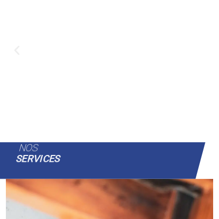
NOS
SERVICES