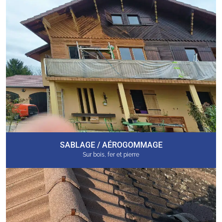
SABLAGE / AÉROGOMMAGE
Sur bois, fer et pierre