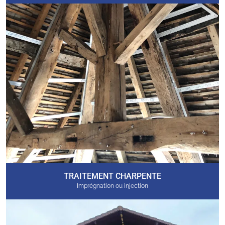
TRAITEMENT CHARPENTE
Imprégnation ou injection