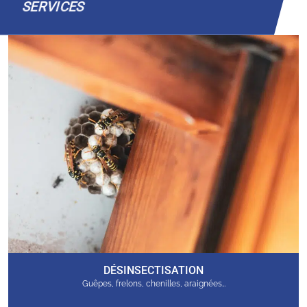
SERVICES
DÉSINSECTISATION
Guêpes, frelons, chenilles, araignées…