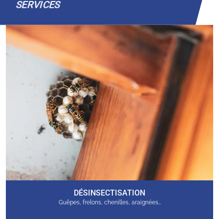
SERVICES
DÉSINSECTISATION
Guêpes, frelons, chenilles, araignées…