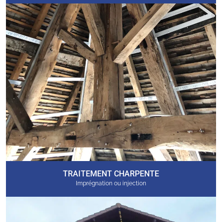
TRAITEMENT CHARPENTE
Imprégnation ou injection