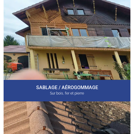
SABLAGE / AÉROGOMMAGE
Sur bois, fer et pierre