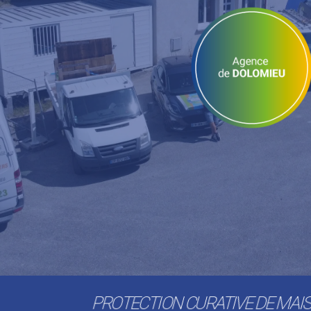
PROTECTION CURATIVE DE MAI