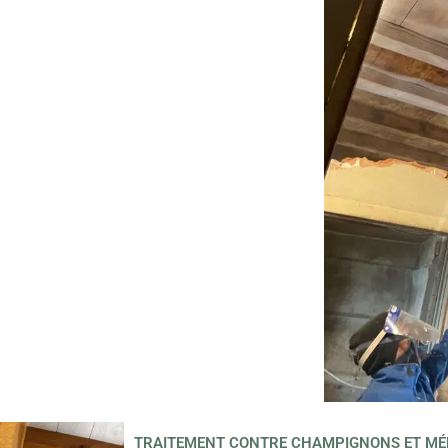
TRAITEMENT CONTRE CHAMPIGNONS ET MÉ