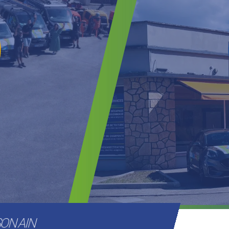
SON AIN