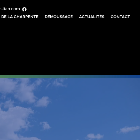
istian.com
 DE LA CHARPENTE
DÉMOUSSAGE
ACTUALITÉS
CONTACT