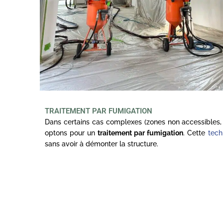
TRAITEMENT PAR FUMIGATION
Dans certains cas complexes (zones non accessibles, 
optons pour un
traitement par fumigation
. Cette
tech
sans avoir à démonter la structure.