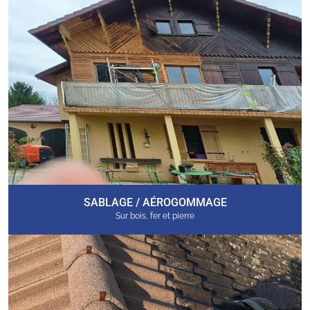
SABLAGE / AÉROGOMMAGE
Sur bois, fer et pierre