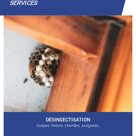
SERVICES
DÉSINSECTISATION
Guêpes, frelons, chenilles, araignées…