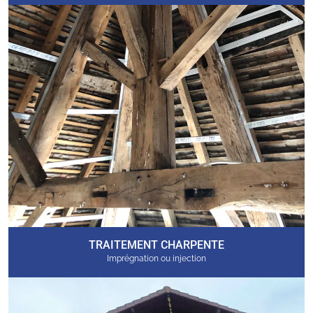
TRAITEMENT CHARPENTE
Imprégnation ou injection