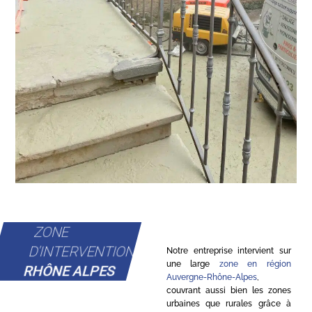
ZONE
D'INTERVENTION
Notre entreprise intervient sur
une large
zone en région
RHÔNE ALPES
Auvergne-Rhône-Alpes
,
couvrant aussi bien les zones
urbaines que rurales grâce à