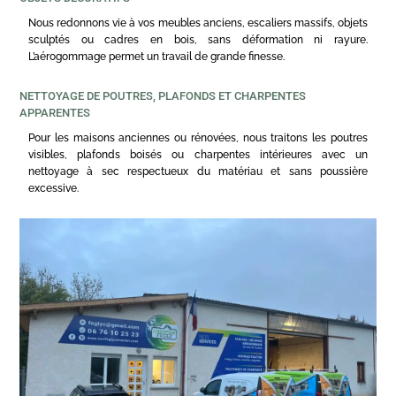
Nous redonnons vie à vos meubles anciens, escaliers massifs, objets
sculptés ou cadres en bois, sans déformation ni rayure.
L’aérogommage permet un travail de grande finesse.
NETTOYAGE DE POUTRES, PLAFONDS ET CHARPENTES
APPARENTES
Pour les maisons anciennes ou rénovées, nous traitons les poutres
visibles, plafonds boisés ou charpentes intérieures avec un
nettoyage à sec respectueux du matériau et sans poussière
excessive.