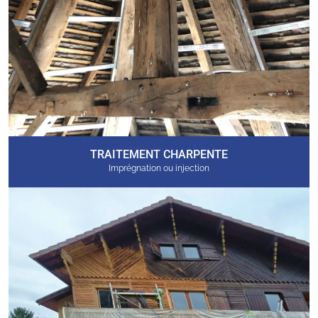
TRAITEMENT CHARPENTE
Imprégnation ou injection