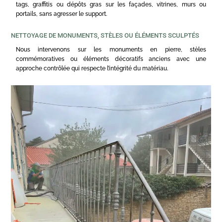
tags, graffitis ou dépôts gras sur les façades, vitrines, murs ou
portails, sans agresser le support.
NETTOYAGE DE MONUMENTS, STÈLES OU ÉLÉMENTS SCULPTÉS
Nous intervenons sur les monuments en pierre, stèles
commémoratives ou éléments décoratifs anciens avec une
approche contrôlée qui respecte l’intégrité du matériau.