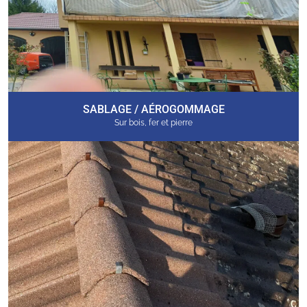
SABLAGE / AÉROGOMMAGE
Sur bois, fer et pierre