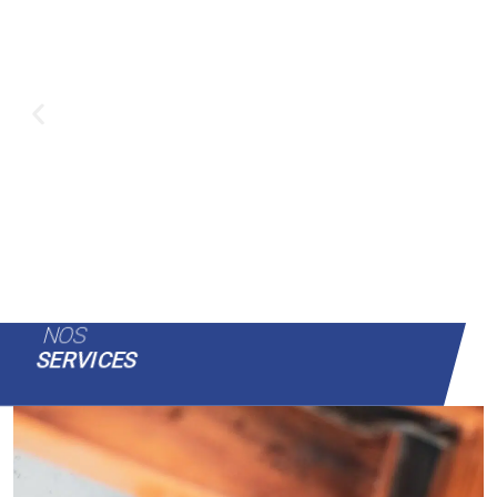
NOS
SERVICES