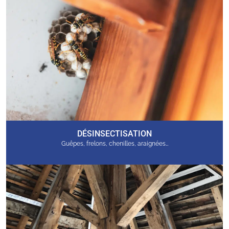
DÉSINSECTISATION
Guêpes, frelons, chenilles, araignées…