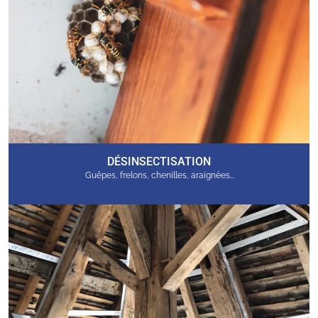
DÉSINSECTISATION
Guêpes, frelons, chenilles, araignées…