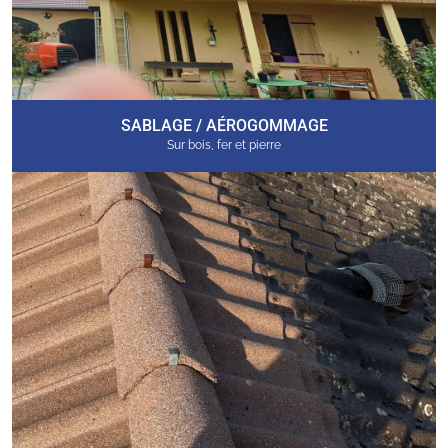
SABLAGE / AÉROGOMMAGE
Sur bois, fer et pierre