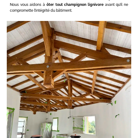
Nous vous aidons à
ôter tout champignon lignivore
avant qu’il ne
compromette l’intégrité du bâtiment.