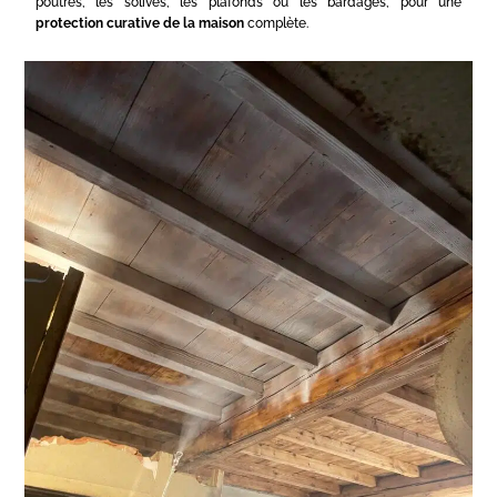
poutres, les solives, les plafonds ou les bardages, pour une
protection curative de la maison
complète.