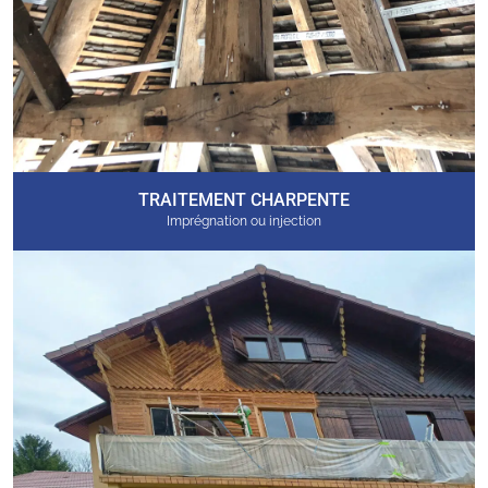
TRAITEMENT CHARPENTE
Imprégnation ou injection