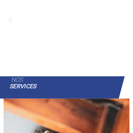
NOS
SERVICES