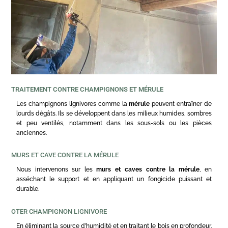
TRAITEMENT CONTRE CHAMPIGNONS ET MÉRULE
Les champignons lignivores comme la
mérule
peuvent entraîner de
lourds dégâts. Ils se développent dans les milieux humides, sombres
et peu ventilés, notamment dans les sous-sols ou les pièces
anciennes.
MURS ET CAVE CONTRE LA MÉRULE
Nous intervenons sur les
murs et caves contre la mérule
, en
asséchant le support et en appliquant un fongicide puissant et
durable.
OTER CHAMPIGNON LIGNIVORE
En éliminant la source d’humidité et en traitant le bois en profondeur.