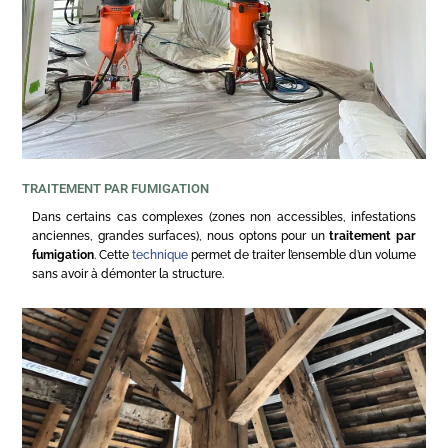
TRAITEMENT PAR FUMIGATION
Dans certains cas complexes (zones non accessibles, infestations
anciennes, grandes surfaces), nous optons pour un
traitement par
fumigation
. Cette
technique
permet de traiter l’ensemble d’un volume
sans avoir à démonter la structure.