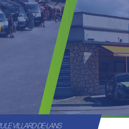
ULE VILLARD-DE-LANS