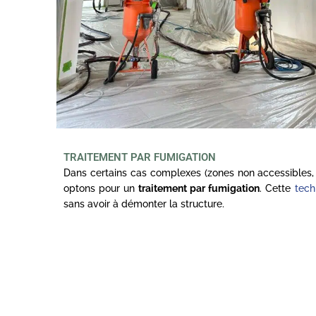
TRAITEMENT PAR FUMIGATION
Dans certains cas complexes (zones non accessibles, 
optons pour un
traitement par fumigation
. Cette
tech
sans avoir à démonter la structure.