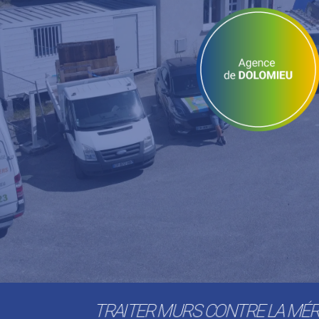
TRAITER MURS CONTRE LA MÉR