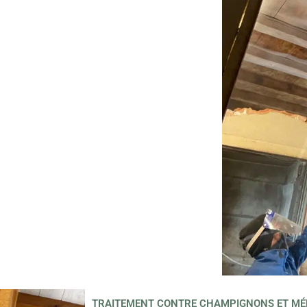
TRAITEMENT CONTRE CHAMPIGNONS ET MÉ