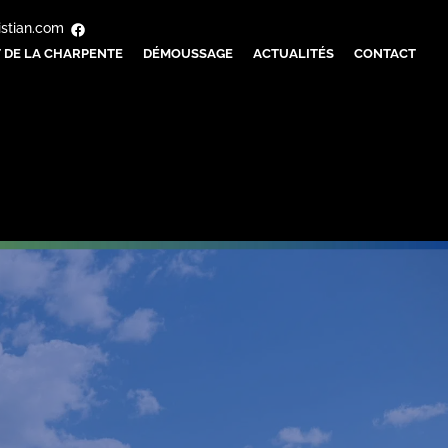
istian.com
 DE LA CHARPENTE
DÉMOUSSAGE
ACTUALITÉS
CONTACT