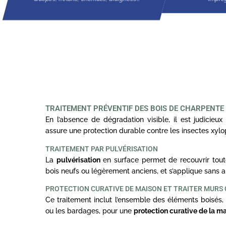
TRAITEMENT PRÉVENTIF DES BOIS DE CHARPENTE
En l’absence de dégradation visible, il est judicieux 
assure une protection durable contre les insectes xyl
TRAITEMENT PAR PULVÉRISATION
La
pulvérisation
en surface permet de recouvrir toute
bois neufs ou légèrement anciens, et s’applique sans a
PROTECTION CURATIVE DE MAISON ET TRAITER MURS
Ce traitement inclut l’ensemble des éléments boisés, 
ou les bardages, pour une
protection curative de la m