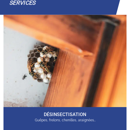
SERVICES
DÉSINSECTISATION
Guêpes, frelons, chenilles, araignées…