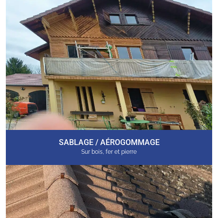
SABLAGE / AÉROGOMMAGE
Sur bois, fer et pierre