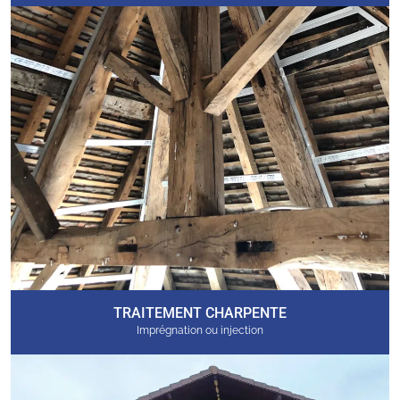
TRAITEMENT CHARPENTE
Imprégnation ou injection