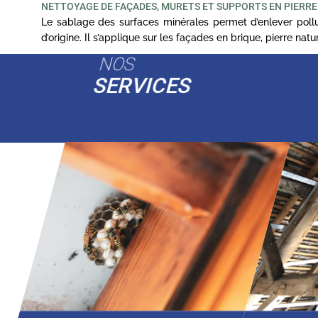
NETTOYAGE DE FAÇADES, MURETS ET SUPPORTS EN PIERRE
Le sablage des surfaces minérales permet d’enlever pollut
d’origine. Il s’applique sur les façades en brique, pierre na
NOS
SERVICES