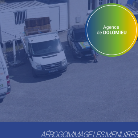
AÉROGOMMAGE LES MENUIRE