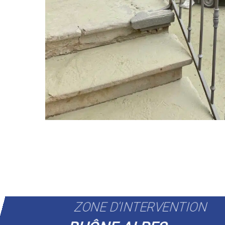
ZONE D'INTERVENTION