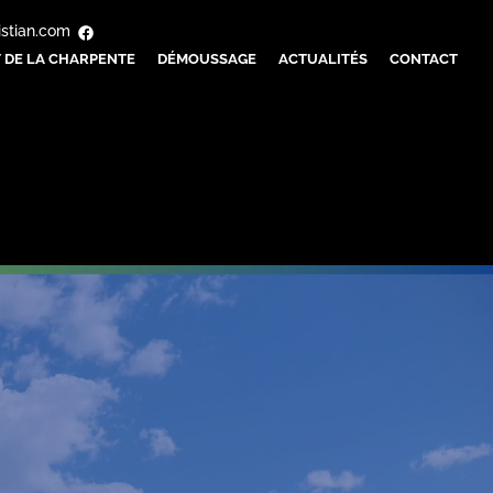
istian.com
 DE LA CHARPENTE
DÉMOUSSAGE
ACTUALITÉS
CONTACT