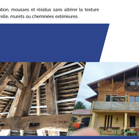
ion, mousses et résidus sans altérer la texture
turelle, murets ou cheminées extérieures.