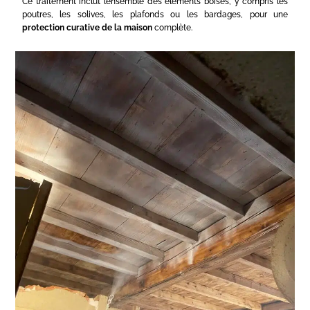
Ce traitement inclut l’ensemble des éléments boisés, y compris les
poutres, les solives, les plafonds ou les bardages, pour une
protection curative de la maison
complète.