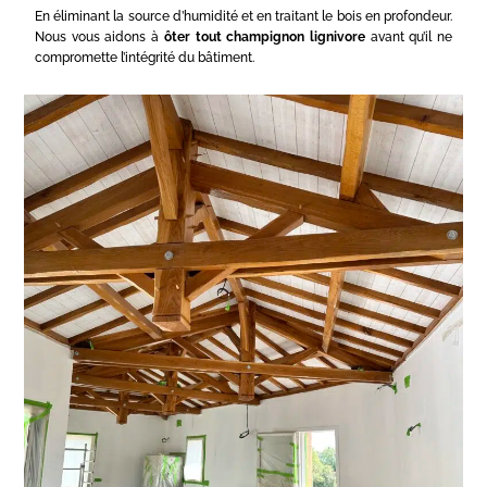
En éliminant la source d’humidité et en traitant le bois en profondeur.
Nous vous aidons à
ôter tout champignon lignivore
avant qu’il ne
compromette l’intégrité du bâtiment.