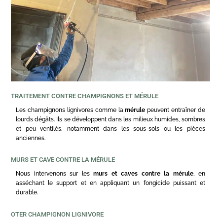
TRAITEMENT CONTRE CHAMPIGNONS ET MÉRULE
Les champignons lignivores comme la
mérule
peuvent entraîner de
lourds dégâts. Ils se développent dans les milieux humides, sombres
et peu ventilés, notamment dans les sous-sols ou les pièces
anciennes.
MURS ET CAVE CONTRE LA MÉRULE
Nous intervenons sur les
murs et caves contre la mérule
, en
asséchant le support et en appliquant un fongicide puissant et
durable.
OTER CHAMPIGNON LIGNIVORE