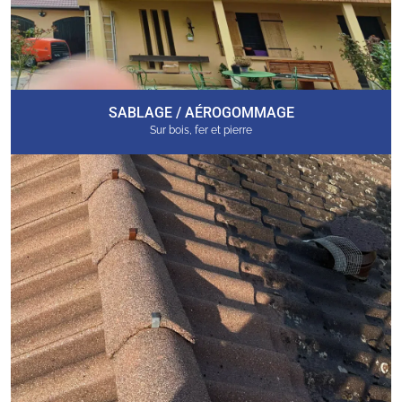
SABLAGE / AÉROGOMMAGE
Sur bois, fer et pierre