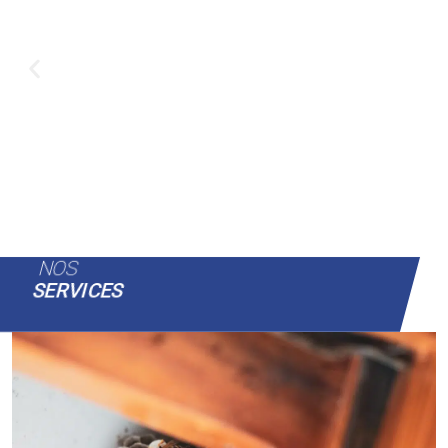
NOS
SERVICES