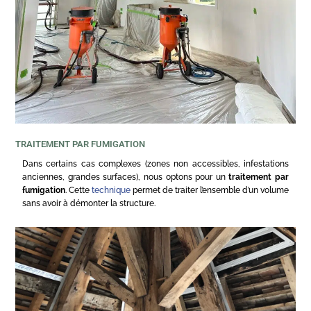
TRAITEMENT PAR FUMIGATION
Dans certains cas complexes (zones non accessibles, infestations
anciennes, grandes surfaces), nous optons pour un
traitement par
fumigation
. Cette
technique
permet de traiter l’ensemble d’un volume
sans avoir à démonter la structure.