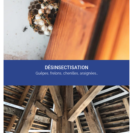
DÉSINSECTISATION
Guêpes, frelons, chenilles, araignées…