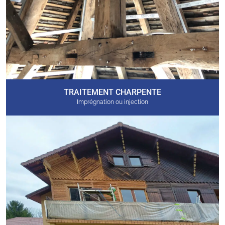
TRAITEMENT CHARPENTE
Imprégnation ou injection