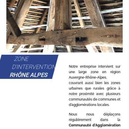
ZONE
D'INTERVENTION
Notre entreprise intervient sur
une large zone en région
RHÔNE ALPES
Auvergne-Rhône-Alpes,
couvrant aussi bien les zones
urbaines que rurales grâce à
notre proximité avec plusieurs
communautés de communes et
d’agglomérations locales.
Nous nous déplaçons
régulièrement dans la
Communauté d’Agglomération