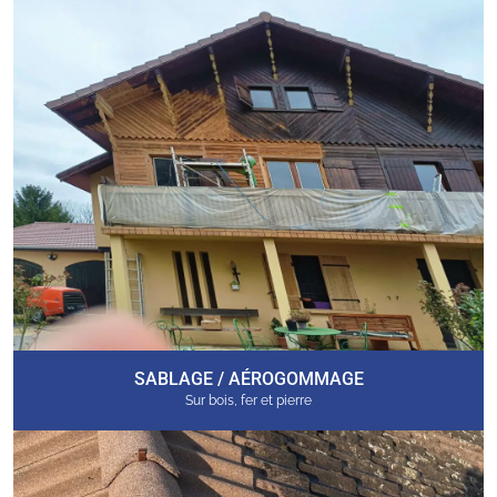
SABLAGE / AÉROGOMMAGE
Sur bois, fer et pierre