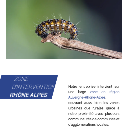
ZONE
D'INTERVENTION
Notre entreprise intervient sur
une large
zone en région
RHÔNE ALPES
Auvergne-Rhône-Alpes
,
couvrant aussi bien les zones
urbaines que rurales grâce à
notre proximité avec plusieurs
communautés de communes et
d’agglomérations locales.