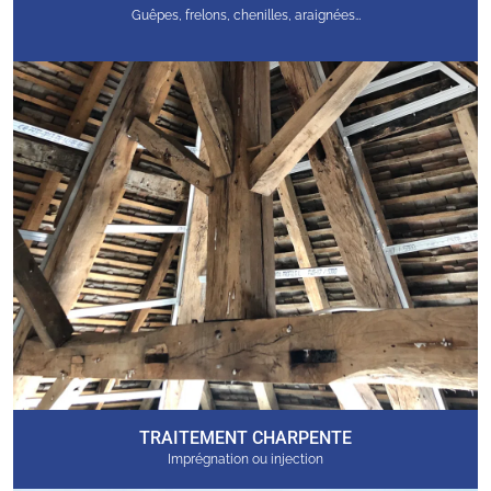
Guêpes, frelons, chenilles, araignées…
TRAITEMENT CHARPENTE
Imprégnation ou injection