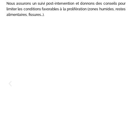
Nous assurons un suivi post-intervention et donnons des conseils pour
limiter les conditions favorables à la prolifération (zones humides, restes
alimentaires, fissures…).