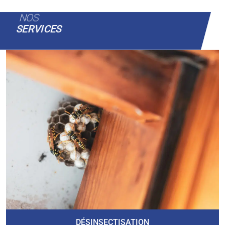
NOS
SERVICES
DÉSINSECTISATION