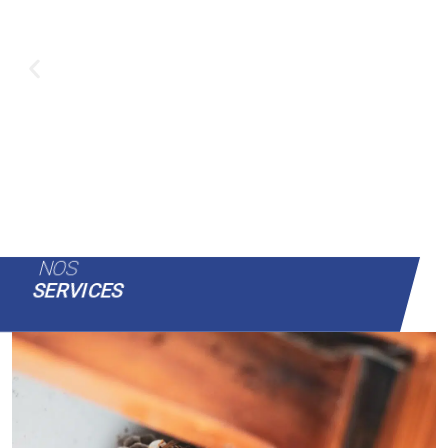
NOS
SERVICES