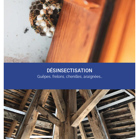
DÉSINSECTISATION
Guêpes, frelons, chenilles, araignées…