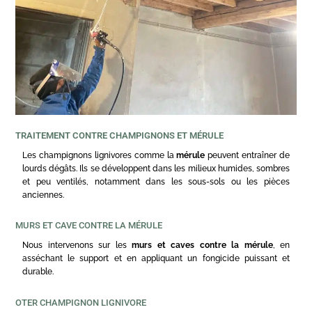
TRAITEMENT CONTRE CHAMPIGNONS ET MÉRULE
Les champignons lignivores comme la
mérule
peuvent entraîner de
lourds dégâts. Ils se développent dans les milieux humides, sombres
et peu ventilés, notamment dans les sous-sols ou les pièces
anciennes.
MURS ET CAVE CONTRE LA MÉRULE
Nous intervenons sur les
murs et caves contre la mérule
, en
asséchant le support et en appliquant un fongicide puissant et
durable.
OTER CHAMPIGNON LIGNIVORE