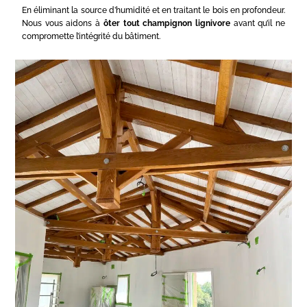
En éliminant la source d’humidité et en traitant le bois en profondeur.
Nous vous aidons à
ôter tout champignon lignivore
avant qu’il ne
compromette l’intégrité du bâtiment.