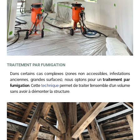
TRAITEMENT PAR FUMIGATION
Dans certains cas complexes (zones non accessibles, infestations
anciennes, grandes surfaces), nous optons pour un
traitement par
fumigation
. Cette
technique
permet de traiter l’ensemble d’un volume
sans avoir à démonter la structure.