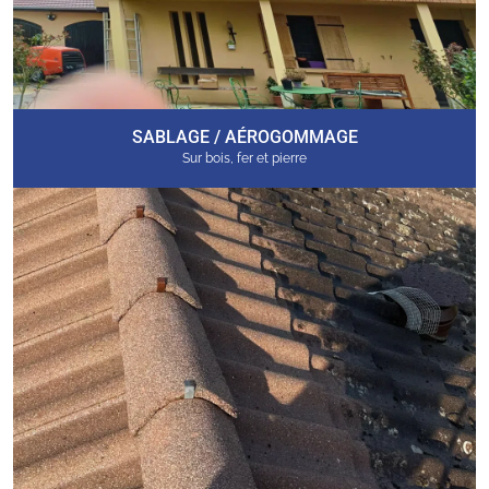
SABLAGE / AÉROGOMMAGE
Sur bois, fer et pierre