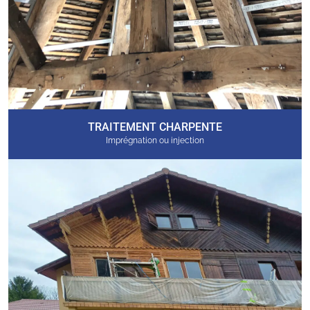
TRAITEMENT CHARPENTE
Imprégnation ou injection