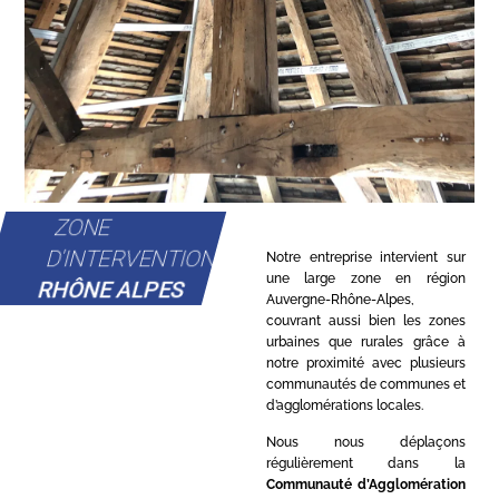
ZONE
D'INTERVENTION
Notre entreprise intervient sur
une large zone en région
RHÔNE ALPES
Auvergne-Rhône-Alpes,
couvrant aussi bien les zones
urbaines que rurales grâce à
notre proximité avec plusieurs
communautés de communes et
d’agglomérations locales.
Nous nous déplaçons
régulièrement dans la
Communauté d’Agglomération