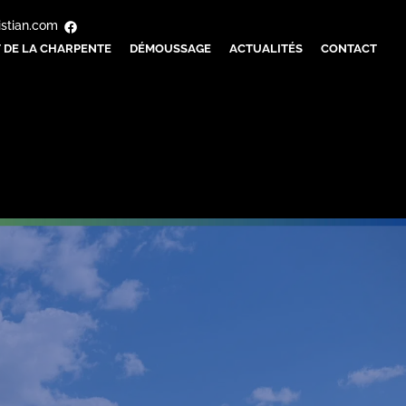
istian.com
 DE LA CHARPENTE
DÉMOUSSAGE
ACTUALITÉS
CONTACT