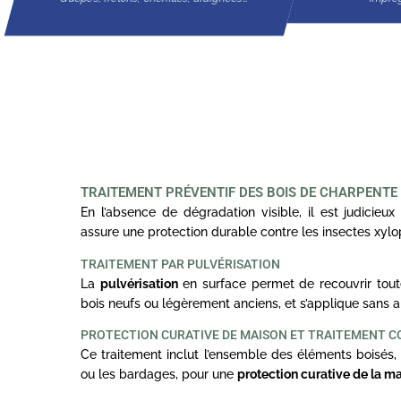
TRAITEMENT PRÉVENTIF DES BOIS DE CHARPENTE
En l’absence de dégradation visible, il est judicieux 
assure une protection durable contre les insectes xyl
TRAITEMENT PAR PULVÉRISATION
La
pulvérisation
en surface permet de recouvrir toute
bois neufs ou légèrement anciens, et s’applique sans a
PROTECTION CURATIVE DE MAISON ET TRAITEMENT 
Ce traitement inclut l’ensemble des éléments boisés, 
ou les bardages, pour une
protection curative de la m