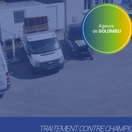
TRAITEMENT CONTRE CHAMP