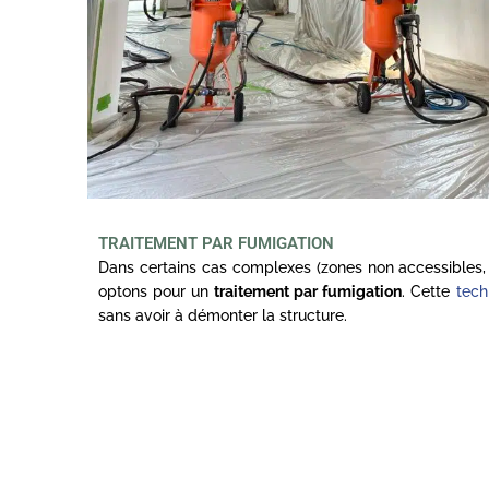
TRAITEMENT PAR FUMIGATION
Dans certains cas complexes (zones non accessibles, 
optons pour un
traitement par fumigation
. Cette
tech
sans avoir à démonter la structure.