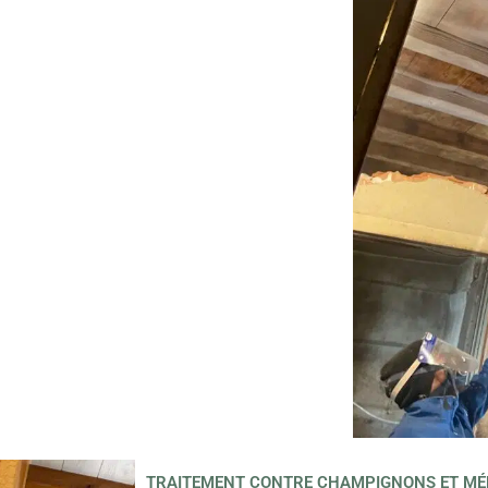
TRAITEMENT CONTRE CHAMPIGNONS ET MÉ