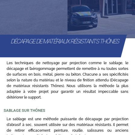
DÉCAPAGE DE MATÉRIAUX RÉSISTANTS THÔNES
Les techniques de nettoyage par projection comme le sablage, le
décapage et l’aérogommage permettent de remettre à nu toutes sortes
de surfaces en bois, métal, pierre ou béton. Chacune a ses spécificités
selon la nature du matériau et le niveau de finition attendu (Décapage
de matériaux résistants Thônes). Nous utilisons la méthode la plus
adaptée à votre projet pour garantir un résultat impeccable sans
détériorer le support.
SABLAGE SUR THÔNES
Le sablage est une méthode puissante de décapage par projection
d’abrasif à sec, souvent utilisée sur des matériaux résistants. Il permet
de retirer efficacement peinture, rouille, salissures ou anciens