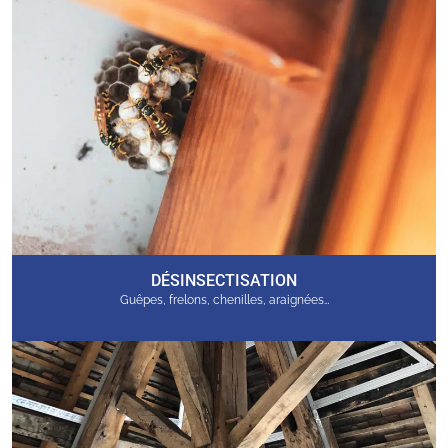
DÉSINSECTISATION
Guêpes, frelons, chenilles, araignées…