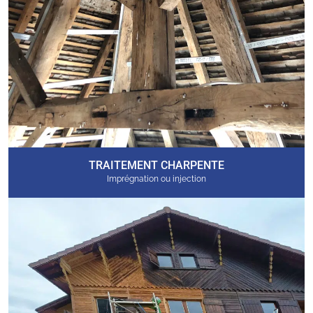
TRAITEMENT CHARPENTE
Imprégnation ou injection