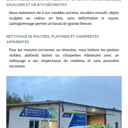
ESCALIERS ET OBJETS DÉCORATIFS
Nous redonnons vie à vos meubles anciens, escaliers massifs, objets
sculptés ou cadres en bois, sans déformation ni rayure.
L’aérogommage permet un travail de grande finesse.
NETTOYAGE DE POUTRES, PLAFONDS ET CHARPENTES
APPARENTES
Pour les maisons anciennes ou rénovées, nous traitons les poutres
visibles, plafonds boisés ou charpentes intérieures avec un
nettoyage à sec respectueux du matériau et sans poussière
excessive.