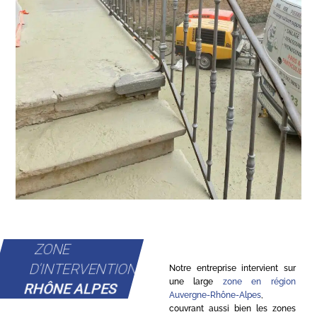
ZONE
D'INTERVENTION
Notre entreprise intervient sur
une large
zone en région
RHÔNE ALPES
Auvergne-Rhône-Alpes
,
couvrant aussi bien les zones