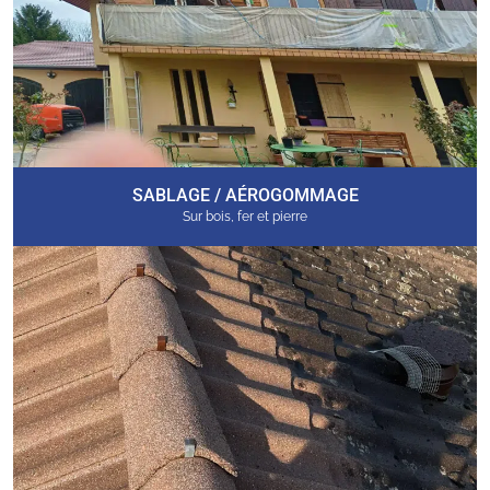
SABLAGE / AÉROGOMMAGE
Sur bois, fer et pierre