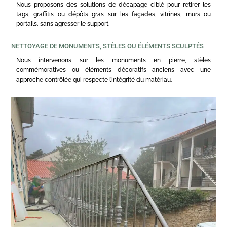
Nous proposons des solutions de décapage ciblé pour retirer les
tags, graffitis ou dépôts gras sur les façades, vitrines, murs ou
portails, sans agresser le support.
NETTOYAGE DE MONUMENTS, STÈLES OU ÉLÉMENTS SCULPTÉS
Nous intervenons sur les monuments en pierre, stèles
commémoratives ou éléments décoratifs anciens avec une
approche contrôlée qui respecte l’intégrité du matériau.