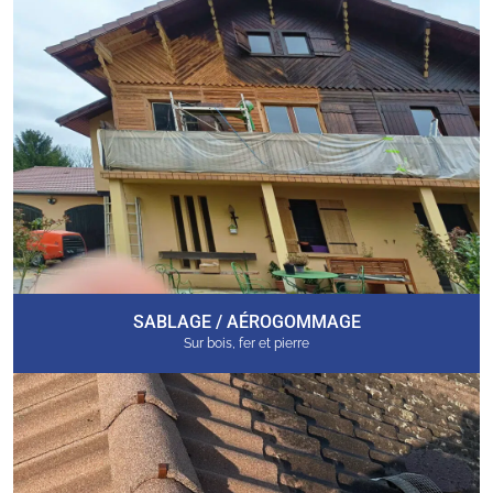
SABLAGE / AÉROGOMMAGE
Sur bois, fer et pierre