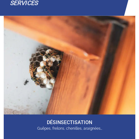
SERVICES
DÉSINSECTISATION
Guêpes, frelons, chenilles, araignées…