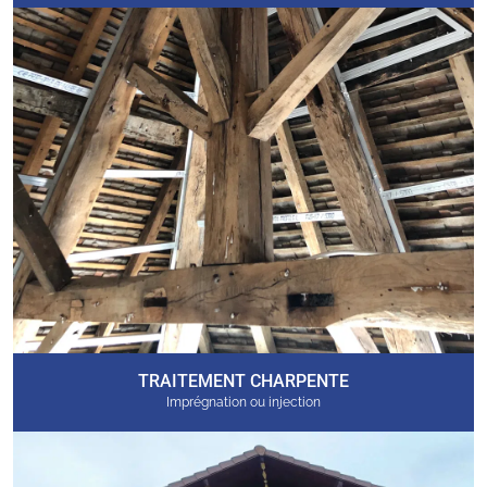
TRAITEMENT CHARPENTE
Imprégnation ou injection