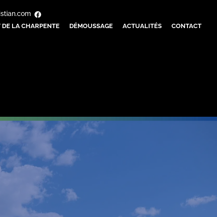
istian.com
 DE LA CHARPENTE
DÉMOUSSAGE
ACTUALITÉS
CONTACT