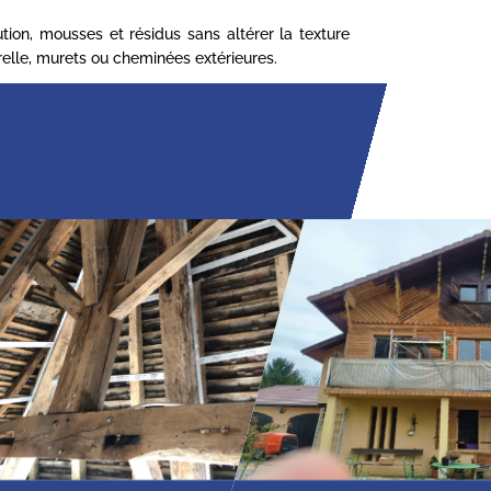
ion, mousses et résidus sans altérer la texture
turelle, murets ou cheminées extérieures.