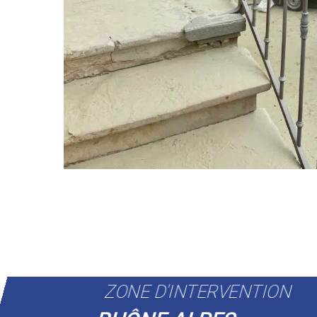
ZONE D'INTERVENTION