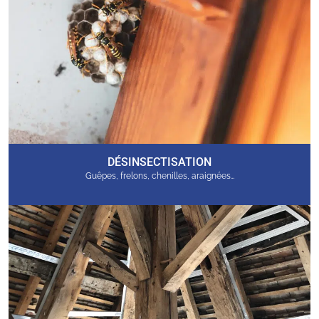
DÉSINSECTISATION
Guêpes, frelons, chenilles, araignées…