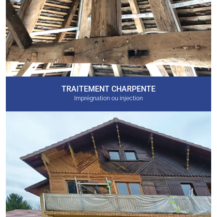
TRAITEMENT CHARPENTE
Imprégnation ou injection