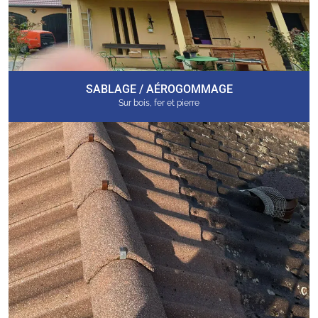
SABLAGE / AÉROGOMMAGE
Sur bois, fer et pierre