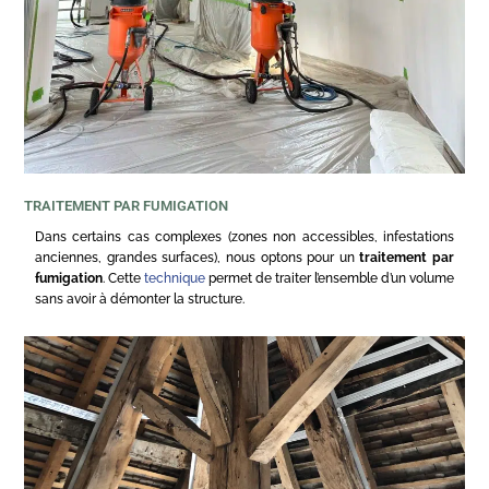
TRAITEMENT PAR FUMIGATION
Dans certains cas complexes (zones non accessibles, infestations
anciennes, grandes surfaces), nous optons pour un
traitement par
fumigation
. Cette
technique
permet de traiter l’ensemble d’un volume
sans avoir à démonter la structure.