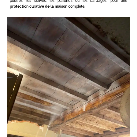
poutres, les solives, les plafonds ou les bardages, pour une
protection curative de la maison
complète.