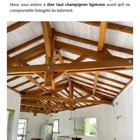
Nous vous aidons à
ôter tout champignon lignivore
avant qu’il ne
compromette l’intégrité du bâtiment.