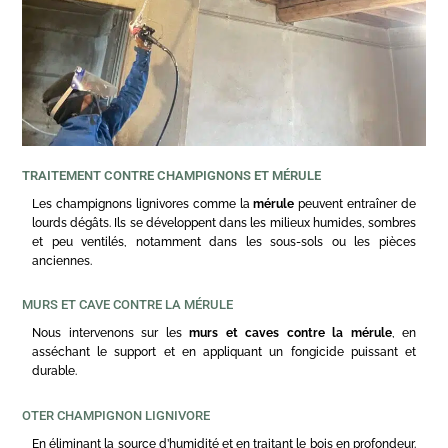
TRAITEMENT CONTRE CHAMPIGNONS ET MÉRULE
Les champignons lignivores comme la
mérule
peuvent entraîner de
lourds dégâts. Ils se développent dans les milieux humides, sombres
et peu ventilés, notamment dans les sous-sols ou les pièces
anciennes.
MURS ET CAVE CONTRE LA MÉRULE
Nous intervenons sur les
murs et caves contre la mérule
, en
asséchant le support et en appliquant un fongicide puissant et
durable.
OTER CHAMPIGNON LIGNIVORE
En éliminant la source d’humidité et en traitant le bois en profondeur.