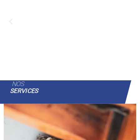
NOS
SERVICES